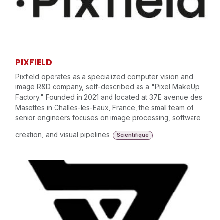
PIXFIELD
Pixfield operates as a specialized computer vision and
image R&D company, self-described as a "Pixel MakeUp
Factory." Founded in 2021 and located at 37E avenue des
Masettes in Challes-les-Eaux, France, the small team of
senior engineers focuses on image processing, software
creation, and visual pipelines.
Scientifique