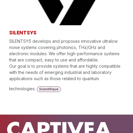
SILENTSYS
SILENTSYS develops and proposes innovative ultralow
noise systems covering photonics, THz/GHz and
electronic modules. We offer high-performance systems
that are compact, easy to use and affordable.
Our goal is to provide systems that are highly compatible
with the needs of emerging industrial and laboratory
applications such as those related to quantum
technologies.
Scientifique