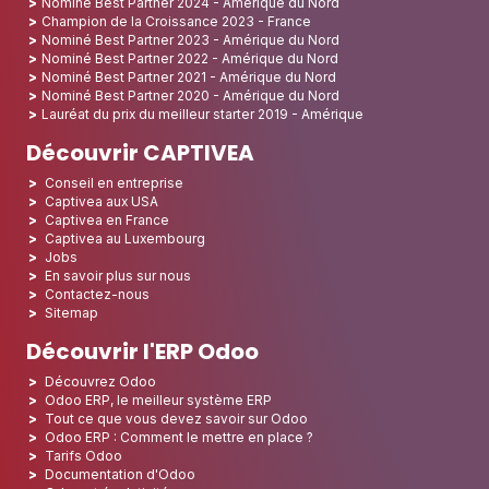
Nominé Best Partner 2024 - Amérique du Nord
Champion de la Croissance 2023 - France
Nominé Best Partner 2023 - Amérique du Nord
Nominé Best Partner 2022 - Amérique du Nord
Nominé Best Partner 2021 - Amérique du Nord
Nominé Best Partner 2020 - Amérique du Nord
Lauréat du prix du meilleur starter 2019 - Amérique
Découvrir CAPTIVEA
Conseil en entreprise
Captivea aux USA
Captivea en France
Captivea au Luxembourg
Jobs
En savoir plus sur nous
Contactez-nous
Sitemap
Découvrir l'ERP Odoo
Découvrez Odoo
Odoo ERP, le meilleur système ERP
Tout ce que vous devez savoir sur Odoo
Odoo ERP : Comment le mettre en place ?
Tarifs Odoo
Documentation d'Odoo