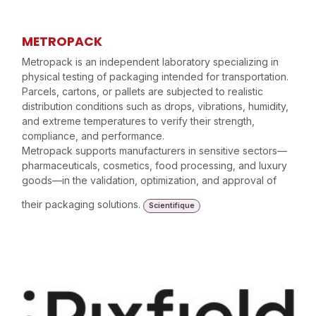
METROPACK
Metropack is an independent laboratory specializing in
physical testing of packaging intended for transportation.
Parcels, cartons, or pallets are subjected to realistic
distribution conditions such as drops, vibrations, humidity,
and extreme temperatures to verify their strength,
compliance, and performance.
Metropack supports manufacturers in sensitive sectors—
pharmaceuticals, cosmetics, food processing, and luxury
goods—in the validation, optimization, and approval of
their packaging solutions.
Scientifique