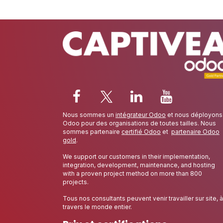
Nous sommes un
intégrateur Odoo
et nous déployons
Odoo pour des organisations de toutes tailles. Nous
sommes partenaire
certifié Odoo
et
partenaire Odoo
gold
.
We support our customers in their implementation,
integration, development, maintenance, and hosting
with a proven project method on more than 800
projects.
Tous nos consultants peuvent venir travailler sur site, à
travers le monde entier.