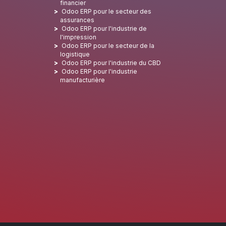
financier
Odoo ERP pour le secteur des
assurances
Odoo ERP pour l'industrie de
l'impression
Odoo ERP pour le secteur de la
logistique
Odoo ERP pour l'industrie du CBD
Odoo ERP pour l'industrie
manufacturière