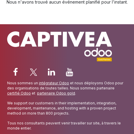
Nous n'avons trouvé aucun événement planifié pour l'instant.
Nous sommes un
intégrateur Odoo
et nous déployons Odoo pour
des organisations de toutes tailles. Nous sommes partenaire
certifié Odoo
et
partenaire Odoo gold
.
We support our customers in their implementation, integration,
development, maintenance, and hosting with a proven project
method on more than 800 projects.
Tous nos consultants peuvent venir travailler sur site, à travers le
monde entier.