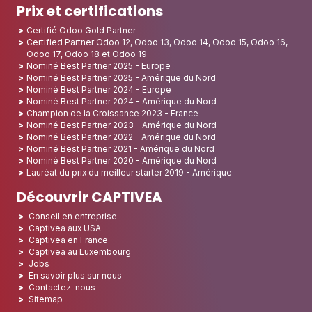
Prix et certifications
Certifié Odoo Gold Partner
Certified Partner Odoo 12, Odoo 13, Odoo 14, Odoo 15, Odoo 16,
Odoo 17, Odoo 18 et Odoo 19
Nominé Best Partner 2025 - Europe
Nominé Best Partner 2025 - Amérique du Nord
Nominé Best Partner 2024 - Europe
Nominé Best Partner 2024 - Amérique du Nord
Champion de la Croissance 2023 - France
Nominé Best Partner 2023 - Amérique du Nord
Nominé Best Partner 2022 - Amérique du Nord
Nominé Best Partner 2021 - Amérique du Nord
Nominé Best Partner 2020 - Amérique du Nord
Lauréat du prix du meilleur starter 2019 - Amérique
Découvrir CAPTIVEA
Conseil en entreprise
Captivea aux USA
Captivea en France
Captivea au Luxembourg
Jobs
En savoir plus sur nous
Contactez-nous
Sitemap