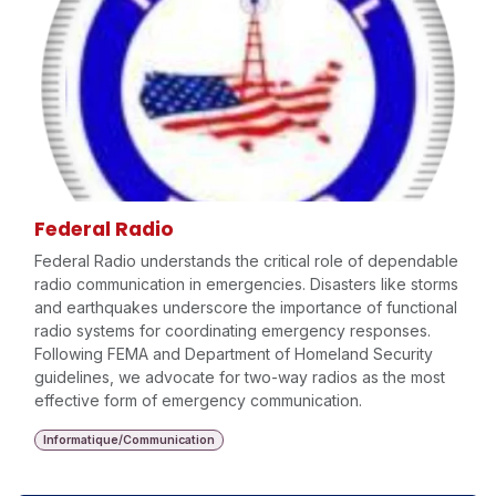
Federal Radio
Federal Radio understands the critical role of dependable
radio communication in emergencies. Disasters like storms
and earthquakes underscore the importance of functional
radio systems for coordinating emergency responses.
Following FEMA and Department of Homeland Security
guidelines, we advocate for two-way radios as the most
effective form of emergency communication.
Informatique/Communication