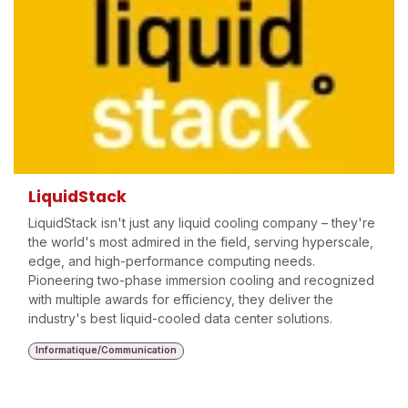
LiquidStack
LiquidStack isn't just any liquid cooling company – they're
the world's most admired in the field, serving hyperscale,
edge, and high-performance computing needs.
Pioneering two-phase immersion cooling and recognized
with multiple awards for efficiency, they deliver the
industry's best liquid-cooled data center solutions.
Informatique/Communication