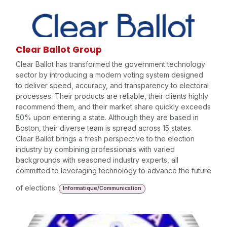
Clear Ballot Group
Clear Ballot has transformed the government technology
sector by introducing a modern voting system designed
to deliver speed, accuracy, and transparency to electoral
processes. Their products are reliable, their clients highly
recommend them, and their market share quickly exceeds
50% upon entering a state. Although they are based in
Boston, their diverse team is spread across 15 states.
Clear Ballot brings a fresh perspective to the election
industry by combining professionals with varied
backgrounds with seasoned industry experts, all
committed to leveraging technology to advance the future
of elections.
Informatique/Communication