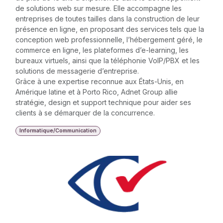
de solutions web sur mesure. Elle accompagne les
entreprises de toutes tailles dans la construction de leur
présence en ligne, en proposant des services tels que la
conception web professionnelle, l’hébergement géré, le
commerce en ligne, les plateformes d’e-learning, les
bureaux virtuels, ainsi que la téléphonie VoIP/PBX et les
solutions de messagerie d’entreprise.
Grâce à une expertise reconnue aux États-Unis, en
Amérique latine et à Porto Rico, Adnet Group allie
stratégie, design et support technique pour aider ses
clients à se démarquer de la concurrence.
Informatique/Communication