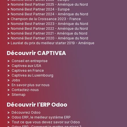
Nominé Best Partner 2025 - Amérique du Nord
Nominé Best Partner 2024 - Europe
Nominé Best Partner 2024 - Amérique du Nord
Champion de la Croissance 2023 - France
Nominé Best Partner 2023 - Amérique du Nord
Nominé Best Partner 2022 - Amérique du Nord
Nominé Best Partner 2021 - Amérique du Nord
Nominé Best Partner 2020 - Amérique du Nord
Lauréat du prix du meilleur starter 2019 - Amérique
Découvrir CAPTIVEA
Conseil en entreprise
Captivea aux USA
Captivea en France
Captivea au Luxembourg
Jobs
En savoir plus sur nous
Contactez-nous
Sitemap
Découvrir l'ERP Odoo
Découvrez Odoo
Odoo ERP, le meilleur système ERP
Tout ce que vous devez savoir sur Odoo
Odoo ERP : Comment le mettre en place ?