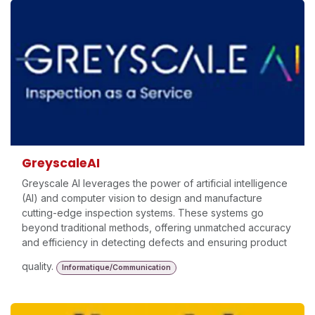
GreyscaleAI
Greyscale AI leverages the power of artificial intelligence
(AI) and computer vision to design and manufacture
cutting-edge inspection systems. These systems go
beyond traditional methods, offering unmatched accuracy
and efficiency in detecting defects and ensuring product
quality.
Informatique/Communication