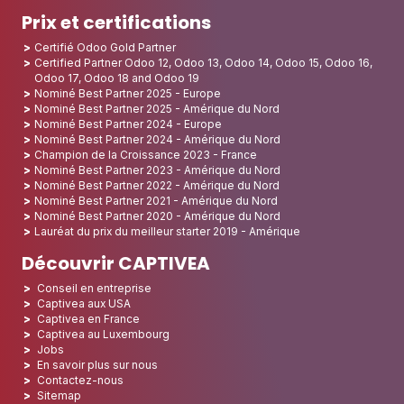
Prix et certifications
Certifié Odoo Gold Partner
Certified Partner Odoo 12, Odoo 13, Odoo 14, Odoo 15, Odoo 16,
Odoo 17, Odoo 18 and Odoo 19
Nominé Best Partner 2025 - Europe
Nominé Best Partner 2025 - Amérique du Nord
Nominé Best Partner 2024 - Europe
Nominé Best Partner 2024 - Amérique du Nord
Champion de la Croissance 2023 - France
Nominé Best Partner 2023 - Amérique du Nord
Nominé Best Partner 2022 - Amérique du Nord
Nominé Best Partner 2021 - Amérique du Nord
Nominé Best Partner 2020 - Amérique du Nord
Lauréat du prix du meilleur starter 2019 - Amérique
Découvrir CAPTIVEA
Conseil en entreprise
Captivea aux USA
Captivea en France
Captivea au Luxembourg
Jobs
En savoir plus sur nous
Contactez-nous
Sitemap