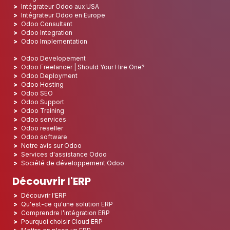
Intégrateur Odoo aux USA
Intégrateur Odoo en Europe
Odoo Consultant
Odoo Integration
Odoo Implementation
Odoo Developement
Odoo Freelancer | Should Your Hire One?
Odoo Deployment
Odoo Hosting
Odoo SEO
Odoo Support
Odoo Training
Odoo services
Odoo reseller
Odoo software
Notre avis sur Odoo
Services d'assistance Odoo
Société de développement Odoo
Découvrir l'ERP
Découvrir l'ERP
Qu'est-ce qu'une solution ERP
Comprendre l’intégration ERP
Pourquoi choisir Cloud ERP