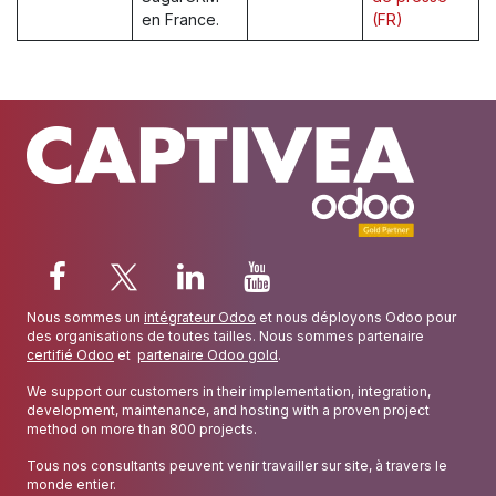
en France.
(FR)
Nous sommes un
intégrateur Odoo
et nous déployons Odoo pour
des organisations de toutes tailles. Nous sommes partenaire
certifié Odoo
et
partenaire Odoo gold
.
We support our customers in their implementation, integration,
development, maintenance, and hosting with a proven project
method on more than 800 projects.
Tous nos consultants peuvent venir travailler sur site, à travers le
monde entier.