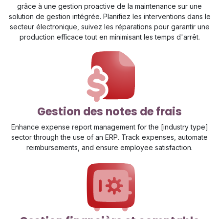
grâce à une gestion proactive de la maintenance sur une
solution de gestion intégrée. Planifiez les interventions dans le
secteur électronique, suivez les réparations pour garantir une
production efficace tout en minimisant les temps d'arrêt.
Gestion des notes de frais
Enhance expense report management for the [industry type]
sector through the use of an ERP. Track expenses, automate
reimbursements, and ensure employee satisfaction.