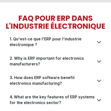
FAQ POUR ERP DANS
L'INDUSTRIE ÉLECTRONIQUE
1. Qu'est-ce que l'ERP pour l'industrie
électronique ?
2. Why is ERP important for electronics
manufacturers?
3. How does ERP software benefit
electronics manufacturing?
4. What are the key features of ERP systems
for the electronics sector?