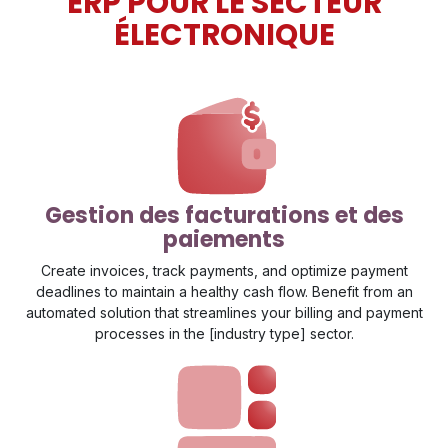
ERP POUR LE SECTEUR
ÉLECTRONIQUE
Gestion des facturations et des
paiements
Create invoices, track payments, and optimize payment
deadlines to maintain a healthy cash flow. Benefit from an
automated solution that streamlines your billing and payment
processes in the [industry type] sector.