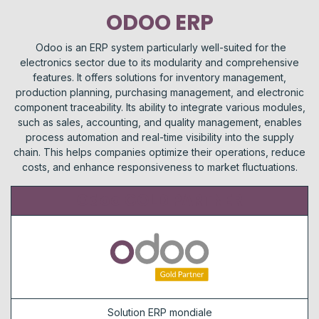
ODOO ERP
Odoo is an ERP system particularly well-suited for the
electronics sector due to its modularity and comprehensive
features. It offers solutions for inventory management,
production planning, purchasing management, and electronic
component traceability. Its ability to integrate various modules,
such as sales, accounting, and quality management, enables
process automation and real-time visibility into the supply
chain. This helps companies optimize their operations, reduce
costs, and enhance responsiveness to market fluctuations.
Odoo GOLD PARTNER
Solution ERP mondiale