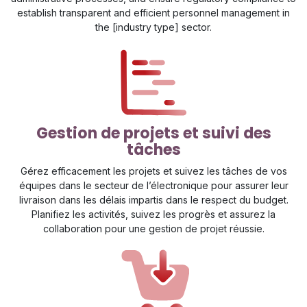
establish transparent and efficient personnel management in
the [industry type] sector.
Gestion de projets et suivi des
tâches
Gérez efficacement les projets et suivez les tâches de vos
équipes dans le secteur de l’électronique pour assurer leur
livraison dans les délais impartis dans le respect du budget.
Planifiez les activités, suivez les progrès et assurez la
collaboration pour une gestion de projet réussie.