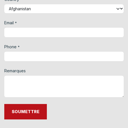
Email
*
Phone
*
Remarques
SOUMETTRE