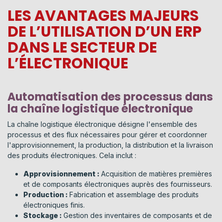
LES AVANTAGES MAJEURS
DE L’UTILISATION D’UN ERP
DANS LE SECTEUR DE
L’ÉLECTRONIQUE
Automatisation des processus dans
la chaîne logistique électronique
La chaîne logistique électronique désigne l'ensemble des
processus et des flux nécessaires pour gérer et coordonner
l'approvisionnement, la production, la distribution et la livraison
des produits électroniques. Cela inclut :
Approvisionnement :
Acquisition de matières premières
et de composants électroniques auprès des fournisseurs.
Production :
Fabrication et assemblage des produits
électroniques finis.
Stockage :
Gestion des inventaires de composants et de