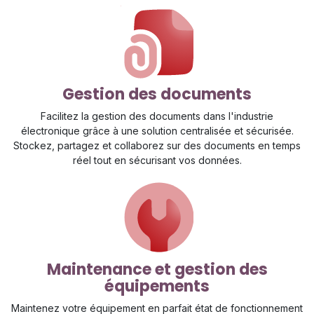
Gestion des documents
Facilitez la gestion des documents dans l'industrie
électronique grâce à une solution centralisée et sécurisée.
Stockez, partagez et collaborez sur des documents en temps
réel tout en sécurisant vos données.
Maintenance et gestion des
équipements
Maintenez votre équipement en parfait état de fonctionnement