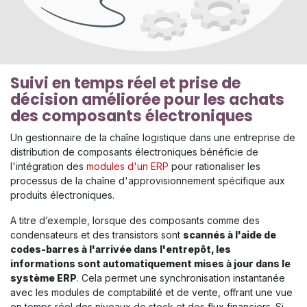
Suivi en temps réel et prise de
décision améliorée pour les achats
des composants électroniques
Un gestionnaire de la chaîne logistique dans une entreprise de
distribution de composants électroniques bénéficie de
l'intégration des​
modules d'un ERP
pour rationaliser les
processus de la chaîne d'approvisionnement spécifique aux
produits électroniques.​
A titre d’exemple, lorsque des composants comme des
condensateurs et des transistors sont
scannés à l'aide de
codes-barres à l'arrivée dans l'entrepôt, les
informations sont automatiquement mises à jour dans le
système ERP
. Cela permet une synchronisation instantanée
avec les modules de comptabilité et de vente, offrant une vue
en temps réel des niveaux de stock et des flux financiers. Si