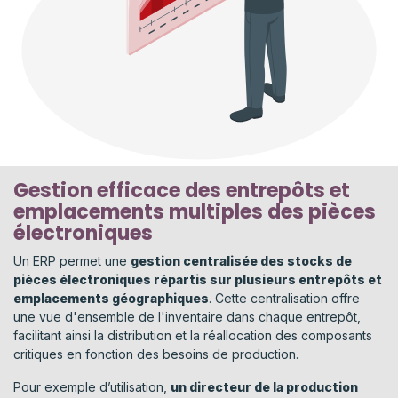
Gestion efficace des entrepôts et
emplacements multiples des pièces
électroniques
Un ERP permet une
gestion centralisée des stocks de
pièces électroniques répartis sur plusieurs entrepôts et
emplacements géographiques
. Cette centralisation offre
une vue d'ensemble de l'inventaire dans chaque entrepôt,
facilitant ainsi la distribution et la réallocation des composants
critiques en fonction des besoins de production.
Pour exemple d’utilisation,
un directeur de la production