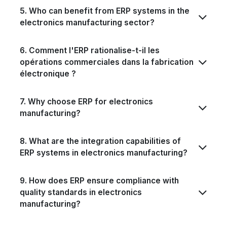
5. Who can benefit from ERP systems in the
electronics manufacturing sector?
6. Comment l'ERP rationalise-t-il les
opérations commerciales dans la fabrication
électronique ?
7. Why choose ERP for electronics
manufacturing?
8. What are the integration capabilities of
ERP systems in electronics manufacturing?
9. How does ERP ensure compliance with
quality standards in electronics
manufacturing?