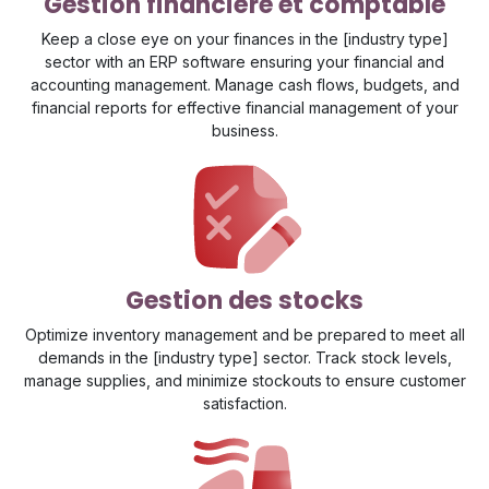
Gestion financière et comptable
Keep a close eye on your finances in the [industry type]
sector with an ERP software ensuring your financial and
accounting management. Manage cash flows, budgets, and
financial reports for effective financial management of your
business.
Gestion des stocks
Optimize inventory management and be prepared to meet all
demands in the [industry type] sector. Track stock levels,
manage supplies, and minimize stockouts to ensure customer
satisfaction.