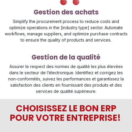
Gestion des achats
Simplify the procurement process to reduce costs and
optimize operations in the [industry type] sector. Automate
workflows, manage suppliers, and optimize purchase contracts
to ensure the quality of products and services.
Gestion de la qualité
Assurer le respect des normes de qualité les plus élevées
dans le secteur de l’électronique. Identifiez et corrigez les
non-conformités, suivez les performances et garantissez la
satisfaction des clients en fournissant des produits et des
services de qualité supérieure.
CHOISISSEZ LE BON ERP
POUR VOTRE ENTREPRISE!