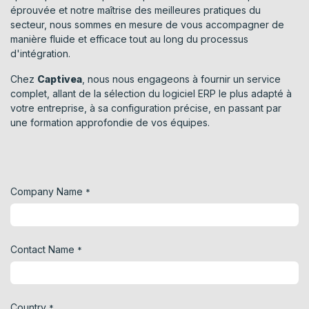
éprouvée et notre maîtrise des meilleures pratiques du
secteur, nous sommes en mesure de vous accompagner de
manière fluide et efficace tout au long du processus
d'intégration.
Chez
Captivea
, nous nous engageons à fournir un service
complet, allant de la sélection du logiciel ERP le plus adapté à
votre entreprise, à sa configuration précise, en passant par
une formation approfondie de vos équipes.
Company Name
*
Contact Name
*
Country
*