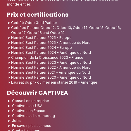
monde entier.
Prix et certifications
Certifié Odoo Gold Partner
Certified Partner Odoo 12, Odoo 13, Odoo 14, Odoo 15, Odoo 16,
Odoo 17, Odoo 18 and Odoo 19
Nominé Best Partner 2025 - Europe
Nominé Best Partner 2025 - Amérique du Nord
Nominé Best Partner 2024 - Europe
Nominé Best Partner 2024 - Amérique du Nord
Champion de la Croissance 2023 - France
Nominé Best Partner 2023 - Amérique du Nord
Nominé Best Partner 2022 - Amérique du Nord
Nominé Best Partner 2021 - Amérique du Nord
Nominé Best Partner 2020 - Amérique du Nord
Lauréat du prix du meilleur starter 2019 - Amérique
Découvrir CAPTIVEA
Conseil en entreprise
Captivea aux USA
Captivea en France
Captivea au Luxembourg
Jobs
En savoir plus sur nous
Contactez-nous