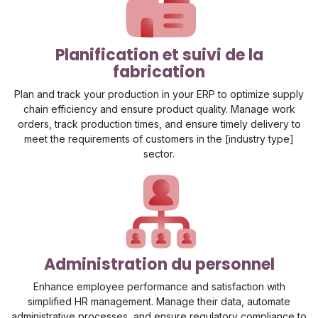
Planification et suivi de la
fabrication
Plan and track your production in your ERP to optimize supply
chain efficiency and ensure product quality. Manage work
orders, track production times, and ensure timely delivery to
meet the requirements of customers in the [industry type]
sector.
Administration du personnel
Enhance employee performance and satisfaction with
simplified HR management. Manage their data, automate
administrative processes, and ensure regulatory compliance to