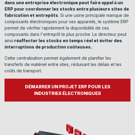
dans une entreprise électronique peut faire appel à un
ERP pour coordonner les stocks entre plusieurs sites de
fabrication et entrepôts
. Si une usine principale manque de
composants électroniques pour ses appareils, le système ERP
permet de vérifier rapidement la disponibilité de ces
composants dans l'entrepôt le plus proche. Le directeur peut
ainsi
réaffecter les stocks en temps réel et éviter des
interruptions de production coûteuses.
Cette centralisation permet également de planifier les
transferts de matériel entre sites, réduisant les délais et les
coûts de transport.
DÉMARRER UN PROJET ERP POUR LES
INDUSTRIES ÉLECTRONIQUES