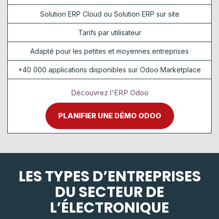
Solution ERP Cloud ou Solution ERP sur site
Tarifs par utilisateur
Adapté pour les petites et moyennes entreprises
+40 000 applications disponibles sur Odoo Marketplace
Découvrez l'ERP Odoo
PLANIFIER UNE DÉMO ODOO
LES TYPES D’ENTREPRISES
DU SECTEUR DE
L’ÉLECTRONIQUE