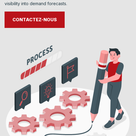
visibility into demand forecasts.
CONTACTEZ-NOUS