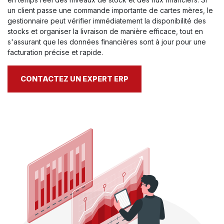
un client passe une commande importante de cartes mères, le
gestionnaire peut vérifier immédiatement la disponibilité des
stocks et organiser la livraison de manière efficace, tout en
s'assurant que les données financières sont à jour pour une
facturation précise et rapide.
CONTACTEZ UN EXPERT ERP