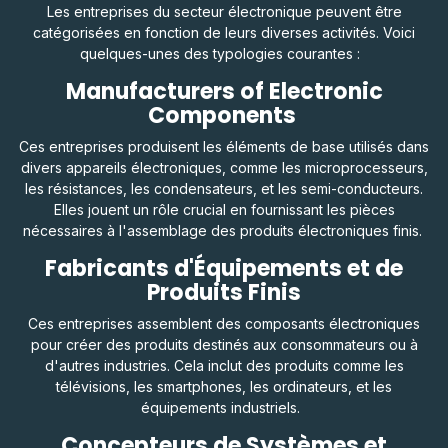
Les entreprises du secteur électronique peuvent être
catégorisées en fonction de leurs diverses activités. Voici
quelques-unes des typologies courantes :
Manufacturers of Electronic
Components
Ces entreprises produisent les éléments de base utilisés dans
divers appareils électroniques, comme les microprocesseurs,
les résistances, les condensateurs, et les semi-conducteurs.
Elles jouent un rôle crucial en fournissant les pièces
nécessaires à l'assemblage des produits électroniques finis.
Fabricants d'Équipements et de
Produits Finis
Ces entreprises assemblent des composants électroniques
pour créer des produits destinés aux consommateurs ou à
d'autres industries. Cela inclut des produits comme les
télévisions, les smartphones, les ordinateurs, et les
équipements industriels.
Concepteurs de Systèmes et