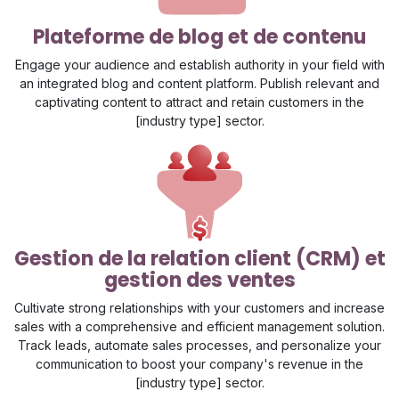
Plateforme de blog et de contenu
Engage your audience and establish authority in your field with
an integrated blog and content platform. Publish relevant and
captivating content to attract and retain customers in the
[industry type] sector.
Gestion de la relation client (CRM) et
gestion des ventes
Cultivate strong relationships with your customers and increase
sales with a comprehensive and efficient management solution.
Track leads, automate sales processes, and personalize your
communication to boost your company's revenue in the
[industry type] sector.