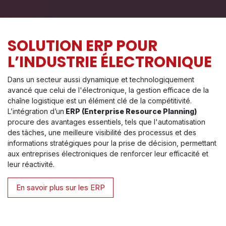
SOLUTION ERP POUR
L’INDUSTRIE ÉLECTRONIQUE
Dans un secteur aussi dynamique et technologiquement
avancé que celui de l'électronique, la gestion efficace de la
chaîne logistique est un élément clé de la compétitivité.
L’intégration d’un
ERP (Enterprise Resource Planning)
procure des avantages essentiels, tels que l'automatisation
des tâches, une meilleure visibilité des processus et des
informations stratégiques pour la prise de décision, permettant
aux entreprises électroniques de renforcer leur efficacité et
leur réactivité.
En savoir plus sur les ERP