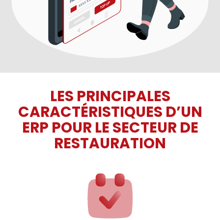
LES PRINCIPALES
CARACTÉRISTIQUES D’UN
ERP POUR LE SECTEUR DE
RESTAURATION