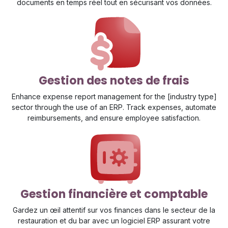
documents en temps réel tout en sécurisant vos données.
Gestion des notes de frais
Enhance expense report management for the [industry type]
sector through the use of an ERP. Track expenses, automate
reimbursements, and ensure employee satisfaction.
Gestion financière et comptable
Gardez un œil attentif sur vos finances dans le secteur de la
restauration et du bar avec un logiciel ERP assurant votre