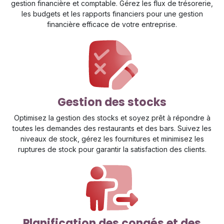
gestion financière et comptable. Gérez les flux de trésorerie,
les budgets et les rapports financiers pour une gestion
financière efficace de votre entreprise.
Gestion des stocks
Optimisez la gestion des stocks et soyez prêt à répondre à
toutes les demandes des restaurants et des bars. Suivez les
niveaux de stock, gérez les fournitures et minimisez les
ruptures de stock pour garantir la satisfaction des clients.
Planification des congés et des