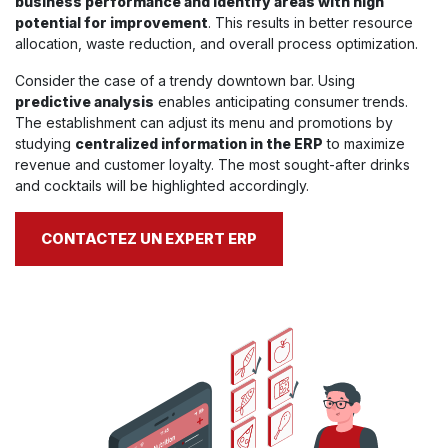
business performance and identify areas with high
potential for improvement
. This results in better resource
allocation, waste reduction, and overall process optimization.
Consider the case of a trendy downtown bar. Using
predictive analysis
enables anticipating consumer trends.
The establishment can adjust its menu and promotions by
studying
centralized information in the ERP
to maximize
revenue and customer loyalty. The most sought-after drinks
and cocktails will be highlighted accordingly.
CONTACTEZ UN EXPERT ERP