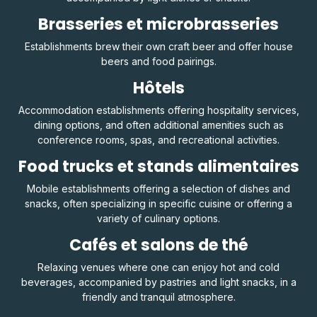
Brasseries et microbrasseries
Establishments brew their own craft beer and offer house
beers and food pairings.
Hôtels
Accommodation establishments offering hospitality services,
dining options, and often additional amenities such as
conference rooms, spas, and recreational activities.
Food trucks et stands alimentaires
Mobile establishments offering a selection of dishes and
snacks, often specializing in specific cuisine or offering a
variety of culinary options.
Cafés et salons de thé
Relaxing venues where one can enjoy hot and cold
beverages, accompanied by pastries and light snacks, in a
friendly and tranquil atmosphere.