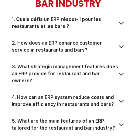
BAR INDUSTRY​​
1. Quels défis un ERP résout-il pour les
restaurants et les bars ?
2. How does an ERP enhance customer
service in restaurants and bars?
3. What strategic management features does
an ERP provide for restaurant and bar
owners?
4. How can an ERP system reduce costs and
improve efficiency in restaurants and bars?
5. What are the main features of an ERP
tailored for the restaurant and bar industry?