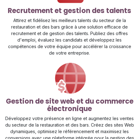
Recrutement et gestion des talents
Attirez et fidélisez les meilleurs talents du secteur de la
restauration et des bars grâce à une solution efficace de
recrutement et de gestion des talents. Publiez des offres
d'emploi, évaluez les candidats et développez les
compétences de votre équipe pour accélérer la croissance
de votre entreprise.
Gestion de site web et du commerce
électronique
Développez votre présence en ligne et augmentez les ventes
du secteur de la restauration et des bars. Créez des sites Web
dynamiques, optimisez le référencement et maximisez les
conversions avec une plateforme intégrée pour la gestion des