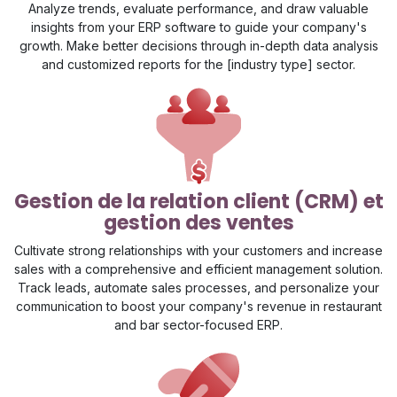
Analyze trends, evaluate performance, and draw valuable
insights from your ERP software to guide your company's
growth. Make better decisions through in-depth data analysis
and customized reports for the [industry type] sector.
Gestion de la relation client (CRM) et
gestion des ventes
Cultivate strong relationships with your customers and increase
sales with a comprehensive and efficient management solution.
Track leads, automate sales processes, and personalize your
communication to boost your company's revenue in restaurant
and bar sector-focused ERP.