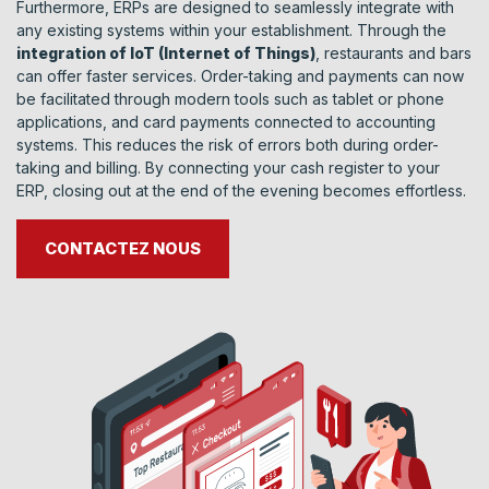
Furthermore, ERPs are designed to seamlessly integrate with
any existing systems within your establishment. Through the
integration of IoT (Internet of Things)
, restaurants and bars
can offer faster services. Order-taking and payments can now
be facilitated through modern tools such as tablet or phone
applications, and card payments connected to accounting
systems. This reduces the risk of errors both during order-
taking and billing. By connecting your cash register to your
ERP, closing out at the end of the evening becomes effortless.
CONTACTEZ NOUS