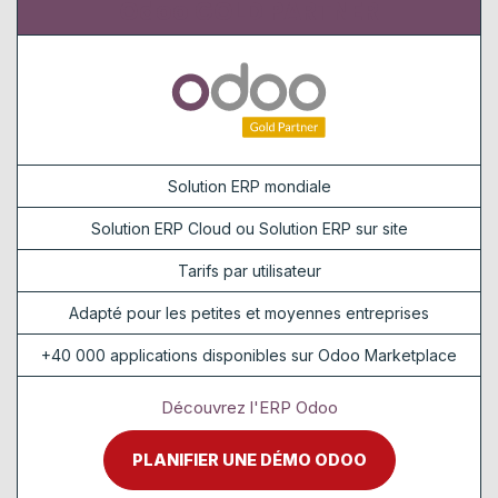
Odoo GOLD PARTNER
Solution ERP mondiale
Solution ERP Cloud ou Solution ERP sur site
Tarifs par utilisateur
Adapté pour les petites et moyennes entreprises
+40 000 applications disponibles sur Odoo Marketplace
Découvrez l'ERP Odoo
PLANIFIER UNE DÉMO ODOO