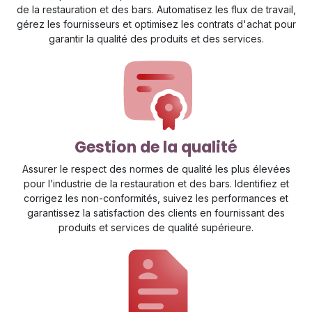
de la restauration et des bars. Automatisez les flux de travail,
gérez les fournisseurs et optimisez les contrats d'achat pour
garantir la qualité des produits et des services.
Gestion de la qualité
Assurer le respect des normes de qualité les plus élevées
pour l’industrie de la restauration et des bars. Identifiez et
corrigez les non-conformités, suivez les performances et
garantissez la satisfaction des clients en fournissant des
produits et services de qualité supérieure.