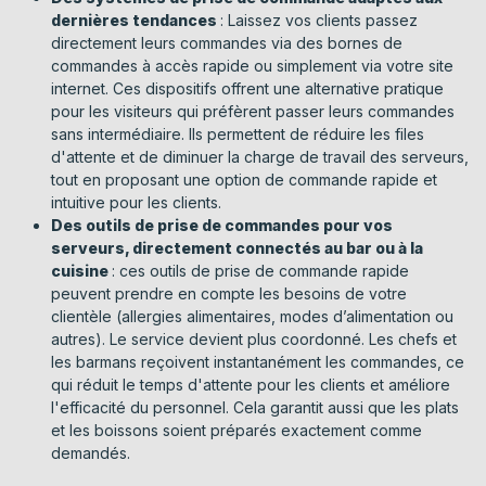
dernières tendances
: Laissez vos clients passez
directement leurs commandes via des bornes de
commandes à accès rapide ou simplement via votre site
internet. Ces dispositifs offrent une alternative pratique
pour les visiteurs qui préfèrent passer leurs commandes
sans intermédiaire. Ils permettent de réduire les files
d'attente et de diminuer la charge de travail des serveurs,
tout en proposant une option de commande rapide et
intuitive pour les clients.
Des outils de prise de commandes pour vos
serveurs, directement connectés au bar ou à la
cuisine
: ces outils de prise de commande rapide
peuvent prendre en compte les besoins de votre
clientèle (allergies alimentaires, modes d’alimentation ou
autres). Le service devient plus coordonné. Les chefs et
les barmans reçoivent instantanément les commandes, ce
qui réduit le temps d'attente pour les clients et améliore
l'efficacité du personnel. Cela garantit aussi que les plats
et les boissons soient préparés exactement comme
demandés.