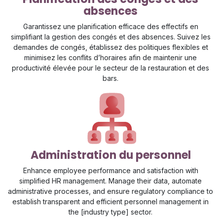
absences
Garantissez une planification efficace des effectifs en
simplifiant la gestion des congés et des absences. Suivez les
demandes de congés, établissez des politiques flexibles et
minimisez les conflits d’horaires afin de maintenir une
productivité élevée pour le secteur de la restauration et des
bars.
Administration du personnel
Enhance employee performance and satisfaction with
simplified HR management. Manage their data, automate
administrative processes, and ensure regulatory compliance to
establish transparent and efficient personnel management in
the [industry type] sector.