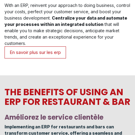
With an ERP, reinvent your approach to doing business, control
your costs, perfect your customer service, and boost your
business development.
Centralize your data and automate
your processes within an integrated solution
that will
enable you to make strategic decisions, anticipate market
trends, and create an exceptional experience for your
customers.
En savoir plus sur les erp
THE BENEFITS OF USING AN
ERP FOR RESTAURANT & BAR
Améliorez le service clientèle
Implementing an ERP for restaurants and bars can
transform customer service, offering a seamless and