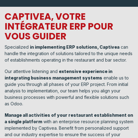
CAPTIVEA, VOTRE
INTÉGRATEUR ERP POUR
VOUS GUIDER
Specialized
in implementing ERP solutions, Captivea
can
handle the integration of solutions tailored to the unique needs
of establishments operating in the restaurant and bar sector.
Our attentive listening and
extensive experience in
integrating business management systems
enable us to
guide you through all phases of your ERP project. From initial
analysis to implementation, our team helps you align your
business processes with powerful and flexible solutions such
as Odoo.
Manage all activities of your restaurant establishment on
a single platform
with an enterprise resource planning system
implemented by Captivea. Benefit from personalized support
and our industry expertise to ensure the success of your