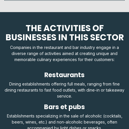
THE ACTIVITIES OF
BUSINESSES IN THIS SECTOR
Companies in the restaurant and bar industry engage in a
diverse range of activities aimed at creating unique and
memorable culinary experiences for their customers:
Restaurants
Dining establishments offering full meals, ranging from fine
dining restaurants to fast food outlets, with dine-in or takeaway
service.
Bars et pubs
Establishments specializing in the sale of alcoholic (cocktails,
beers, wines, etc.) and non-alcoholic beverages, often
accompanied by light dishes or snacks.