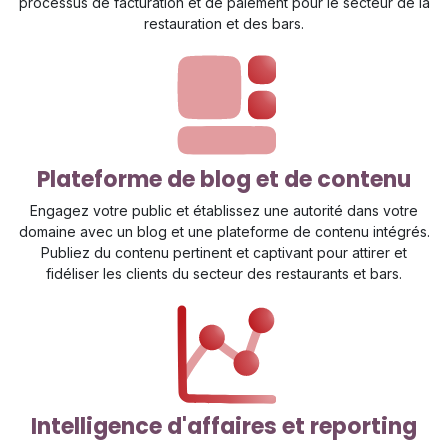
processus de facturation et de paiement pour le secteur de la
restauration et des bars.
Plateforme de blog et de contenu
Engagez votre public et établissez une autorité dans votre
domaine avec un blog et une plateforme de contenu intégrés.
Publiez du contenu pertinent et captivant pour attirer et
fidéliser les clients du secteur des restaurants et bars.
Intelligence d'affaires et reporting