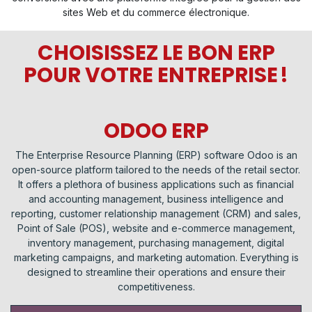
sites Web et du commerce électronique.
CHOISISSEZ LE BON ERP
POUR VOTRE ENTREPRISE !
ODOO ERP
The Enterprise Resource Planning (ERP) software Odoo is an
open-source platform tailored to the needs of the retail sector.
It offers a plethora of business applications such as financial
and accounting management, business intelligence and
reporting, customer relationship management (CRM) and sales,
Point of Sale (POS), website and e-commerce management,
inventory management, purchasing management, digital
marketing campaigns, and marketing automation. Everything is
designed to streamline their operations and ensure their
competitiveness.