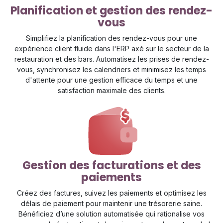
Planification et gestion des rendez-
vous
Simplifiez la planification des rendez-vous pour une
expérience client fluide dans l'ERP axé sur le secteur de la
restauration et des bars. Automatisez les prises de rendez-
vous, synchronisez les calendriers et minimisez les temps
d'attente pour une gestion efficace du temps et une
satisfaction maximale des clients.
Gestion des facturations et des
paiements
Créez des factures, suivez les paiements et optimisez les
délais de paiement pour maintenir une trésorerie saine.
Bénéficiez d’une solution automatisée qui rationalise vos