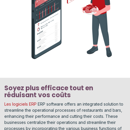
Soyez plus efficace tout en
réduisant vos coûts
Les logiciels ERP
ERP software offers an integrated solution to
streamline the operational processes of restaurants and bars,
enhancing their performance and cutting their costs. These
businesses centralize their operations and streamline their
processes by incorporating the various business functions of