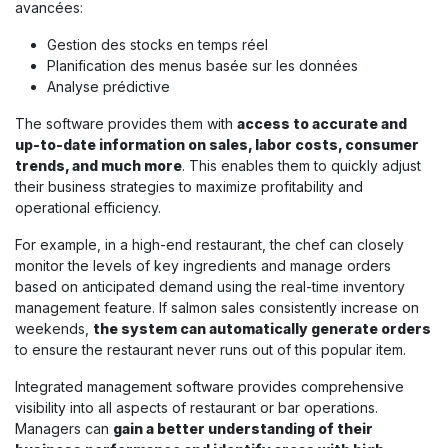
avancées:
Gestion des stocks en temps réel
Planification des menus basée sur les données
Analyse prédictive
The software provides them with
access to accurate and
up-to-date information on sales, labor costs, consumer
trends, and much more
. This enables them to quickly adjust
their business strategies to maximize profitability and
operational efficiency.
For example, in a high-end restaurant, the chef can closely
monitor the levels of key ingredients and manage orders
based on anticipated demand using the real-time inventory
management feature. If salmon sales consistently increase on
weekends,
the system can automatically generate orders
to ensure the restaurant never runs out of this popular item.
Integrated management software provides comprehensive
visibility into all aspects of restaurant or bar operations.
Managers can
gain a better understanding of their