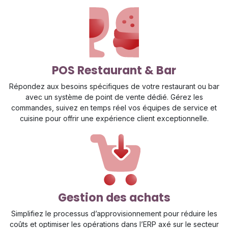
POS Restaurant & Bar
Répondez aux besoins spécifiques de votre restaurant ou bar
avec un système de point de vente dédié. Gérez les
commandes, suivez en temps réel vos équipes de service et
cuisine pour offrir une expérience client exceptionnelle.
Gestion des achats
Simplifiez le processus d’approvisionnement pour réduire les
coûts et optimiser les opérations dans l’ERP axé sur le secteur