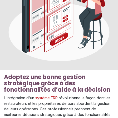
Adoptez une bonne gestion
stratégique grâce à des
fonctionnalités d’aide à la décision
L'intégration d'un
système ERP
révolutionne la façon dont les
restaurateurs et les propriétaires de bars abordent la gestion
de leurs opérations. Ces professionnels prennent de
meilleures décisions stratégiques grâce à des fonctionnalités