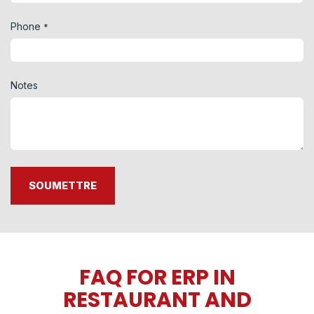
Phone
*
Notes
SOUMETTRE
FAQ FOR ERP IN
RESTAURANT AND