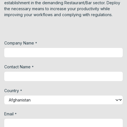
establishment in the demanding Restaurant/Bar sector. Deploy
the necessary means to increase your productivity while
improving your workflows and complying with regulations.
Company Name
*
Contact Name
*
Country
*
Email
*