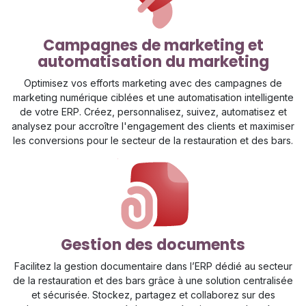
Campagnes de marketing et
automatisation du marketing​
Optimisez vos efforts marketing avec des campagnes de
marketing numérique ciblées et une automatisation intelligente
de votre ERP. Créez, personnalisez, suivez, automatisez et
analysez pour accroître l'engagement des clients et maximiser
les conversions pour le secteur de la restauration et des bars.
Gestion des documents
Facilitez la gestion documentaire dans l’ERP dédié au secteur
de la restauration et des bars grâce à une solution centralisée
et sécurisée. Stockez, partagez et collaborez sur des