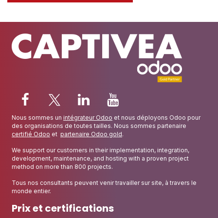
Nous sommes un
intégrateur Odoo
et nous déployons Odoo pour
des organisations de toutes tailles. Nous sommes partenaire
certifié Odoo
et
partenaire Odoo gold
.
We support our customers in their implementation, integration,
development, maintenance, and hosting with a proven project
method on more than 800 projects.
Tous nos consultants peuvent venir travailler sur site, à travers le
monde entier.
Prix et certifications