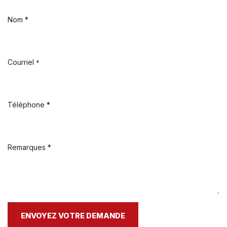
Nom *
Courriel
*
Téléphone *
Remarques *
ENVOYEZ VOTRE DEMANDE