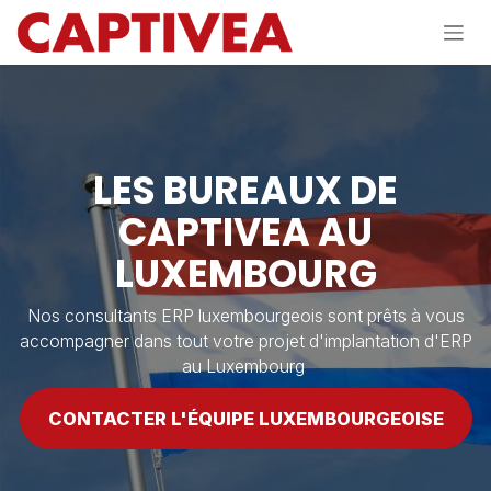
Se rendre au contenu
LES BUREAUX DE
CAPTIVEA AU
LUXEMBOURG
Nos consultants ERP luxembourgeois sont prêts à vous
accompagner dans tout votre projet d'implantation d'ERP
au Luxembourg
CONTACTER L'ÉQUIPE LUXEMBOURGEOISE