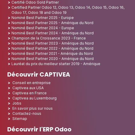
Certifié Odoo Gold Partner
Certified Partner Odoo 12, Odoo 13, Odoo 14, Odoo 15, Odoo 16,
Odoo 17, Odoo 18 and Odoo 19
Nominé Best Partner 2025 - Europe
Nominé Best Partner 2025 - Amérique du Nord
Nominé Best Partner 2024 - Europe
Nominé Best Partner 2024 - Amérique du Nord
Champion de la Croissance 2023 - France
Nominé Best Partner 2023 - Amérique du Nord
Nominé Best Partner 2022 - Amérique du Nord
Nominé Best Partner 2021 - Amérique du Nord
Nominé Best Partner 2020 - Amérique du Nord
Lauréat du prix du meilleur starter 2019 - Amérique
Découvrir CAPTIVEA
Conseil en entreprise
Captivea aux USA
Captivea en France
Captivea au Luxembourg
Jobs
En savoir plus sur nous
Contactez-nous
Sitemap
Découvrir l'ERP Odoo