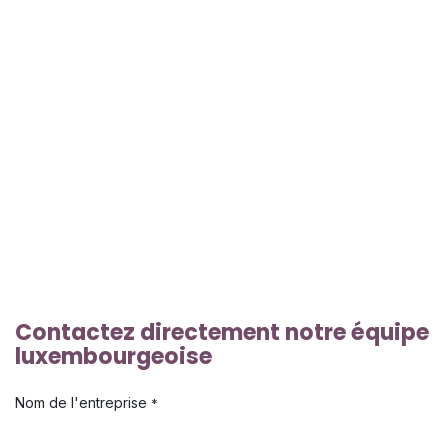
Contactez directement notre équipe
luxembourgeoise
Nom de l'entreprise
*