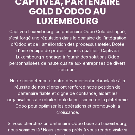
CAPTIVEA, PARTENAIRE
GOLD D'ODOO AU
LUXEMBOURG​
Captivea Luxembourg, un partenaire Odoo Gold distingué,
s'est forgé une réputation dans le domaine de l'intégration
d'Odoo et de l'amélioration des processus métier. Dotée
d'une équipe de professionnels qualifiés, Captivea
Luxembourg s'engage à fournir des solutions Odoo
personnalisées de haute qualité aux entreprises de divers
secteurs.
Notre compétence et notre dévouement inébranlable à la
réussite de nos clients ont renforcé notre position de
partenaire fiable et digne de confiance, aidant les
organisations à exploiter toute la puissance de la plateforme
Odoo pour optimiser les opérations et promouvoir la
croissance.
Si vous cherchez un partenaire Odoo basé au Luxembourg,
nous sommes là ! Nous sommes prêts à vous rendre visite si