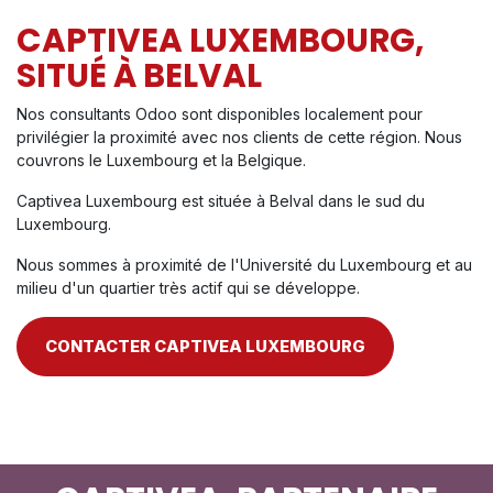
CAPTIVEA LUXEMBOURG,
SITUÉ À BELVAL
Nos consultants Odoo sont disponibles localement pour
privilégier la proximité avec nos clients de cette région. Nous
couvrons le Luxembourg et la Belgique.
Captivea Luxembourg est située à Belval dans le sud du
Luxembourg.
Nous sommes à proximité de l'Université du Luxembourg et au
milieu d'un quartier très actif qui se développe.
CONTACTER CAPTIVEA LUXEMBOURG