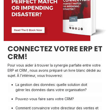
CONNECTEZ VOTRE ERP ET
CRM!
Pour vous aider à trouver l
a synergie parfaite entre votre
ERP et CRM , nous avons préparé un livre blanc dédié au
sujet. À l'intérieur, vous trouverez:
La gestion des données: quelle solution doit
gérer
les données dans votre organisation?
Pouvez-vous faire sans votre CRM?
Comment
convaincre votre directeur des ventes et