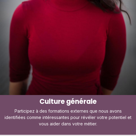
Culture générale
Participez à des formations externes que nous avons
identifiées comme intéressantes pour révéler votre potentiel et
vous aider dans votre métier.