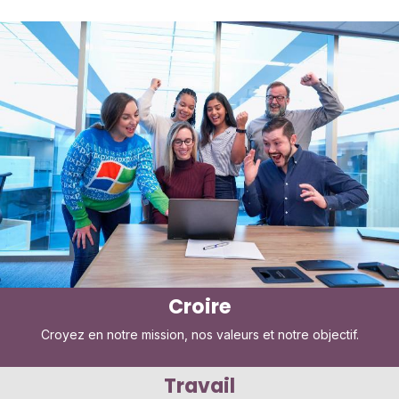
Croire
Croyez en notre mission, nos valeurs et notre objectif.
Travail