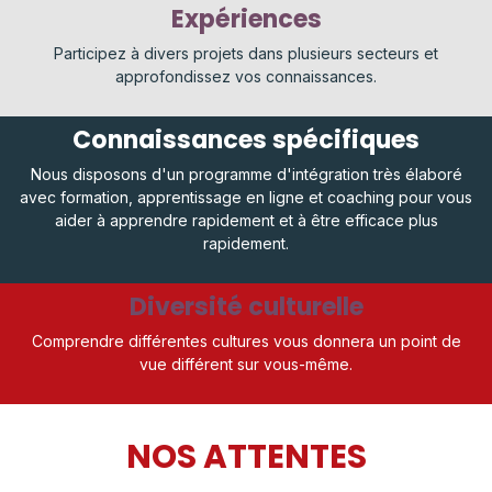
Expériences
Participez à divers projets dans plusieurs secteurs et
approfondissez vos connaissances.
Connaissances spécifiques
Nous disposons d'un programme d'intégration très élaboré
avec formation, apprentissage en ligne et coaching pour vous
aider à apprendre rapidement et à être efficace plus
rapidement.
Diversité culturelle
Comprendre différentes cultures vous donnera un point de
vue différent sur vous-même.
NOS ATTENTES