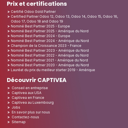
Prix et certifications
Certifié Odoo Gold Partner
Certified Partner Odoo 12, Odoo 13, Odoo 14, Odoo 15, Odoo 16,
Odoo 17, Odoo 18 and Odoo 19
Nominé Best Partner 2025 - Europe
Nominé Best Partner 2025 - Amérique du Nord
Nominé Best Partner 2024 - Europe
Nominé Best Partner 2024 - Amérique du Nord
Champion de la Croissance 2023 - France
Nominé Best Partner 2023 - Amérique du Nord
Nominé Best Partner 2022 - Amérique du Nord
Nominé Best Partner 2021 - Amérique du Nord
Nominé Best Partner 2020 - Amérique du Nord
Lauréat du prix du meilleur starter 2019 - Amérique
Découvrir CAPTIVEA
Conseil en entreprise
Captivea aux USA
Captivea en France
Captivea au Luxembourg
Jobs
En savoir plus sur nous
Contactez-nous
Sitemap