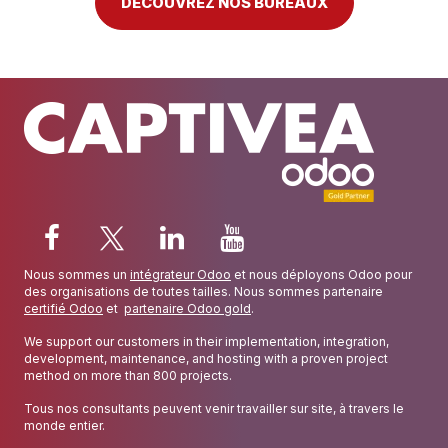
DÉCOUVREZ NOS BUREAUX
Nous sommes un
intégrateur Odoo
et nous déployons Odoo pour
des organisations de toutes tailles. Nous sommes partenaire
certifié Odoo
et
partenaire Odoo gold
.
We support our customers in their implementation, integration,
development, maintenance, and hosting with a proven project
method on more than 800 projects.
Tous nos consultants peuvent venir travailler sur site, à travers le
monde entier.