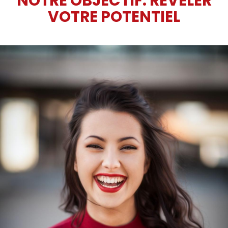
NOTRE OBJECTIF: RÉVÉLER
VOTRE POTENTIEL