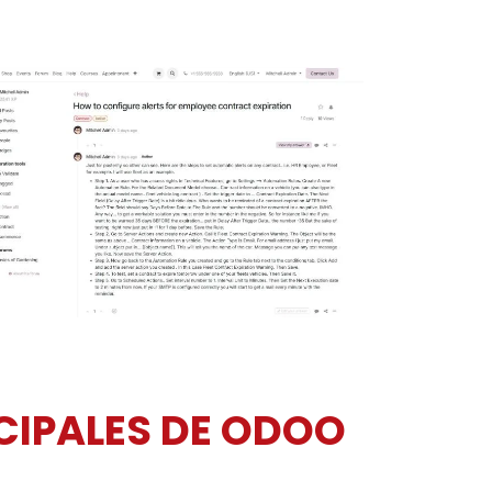
CIPALES DE ODOO