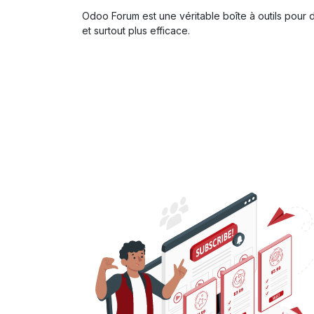
Odoo Forum est une véritable boîte à outils pour 
et surtout plus efficace.