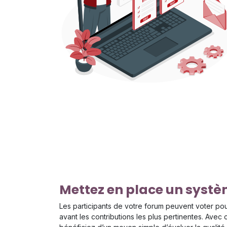
Mettez en place un systè
Les participants de votre forum peuvent voter pou
avant les contributions les plus pertinentes. Avec