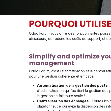
POURQUOI UTILIS
Odoo Forum vous offre des fonctionnalités puissa
utilisateurs, de réduire les coûts de support, et 
Simplify and optimize y
management
Odoo Forum, c’est l’automatisation et la centralisa
pour une gestion cohérente et efficace.
Automatisation de la gestion des posts :
d'automatisation qui facilitent la gestion des 
la gestion se fait toute seule !
Centralisation des échanges :
Toutes les 
plateforme, ce qui évite la dispersion des in