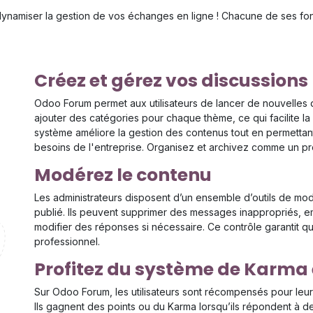
dynamiser la gestion de vos échanges en ligne ! Chacune de ses fonc
Créez et gérez vos discussions
Odoo Forum permet aux utilisateurs de lancer de nouvelles 
ajouter des catégories pour chaque thème, ce qui facilite la
système améliore la gestion des contenus tout en permettan
besoins de l'entreprise. Organisez et archivez comme un pr
Modérez le contenu
Les administrateurs disposent d’un ensemble d’outils de mod
publié. Ils peuvent supprimer des messages inappropriés, 
modifier des réponses si nécessaire. Ce contrôle garantit 
professionnel.
Profitez du système de Karma 
Sur Odoo Forum, les utilisateurs sont récompensés pour leur
Ils gagnent des points ou du Karma lorsqu’ils répondent à d