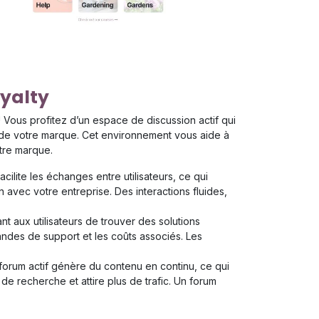
yalty
Vous profitez d’un espace de discussion actif qui
ité de votre marque. Cet environnement vous aide à
tre marque.
cilite les échanges entre utilisateurs, ce qui
n avec votre entreprise. Des interactions fluides,
t aux utilisateurs de trouver des solutions
ndes de support et les coûts associés. Les
orum actif génère du contenu en continu, ce qui
s de recherche et attire plus de trafic. Un forum