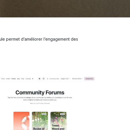
dule permet d’améliorer l’engagement des