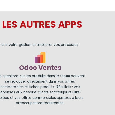
LES AUTRES APPS
ichir votre gestion et améliorer vos processus :
Odoo Ventes
s questions sur les produits dans le forum peuvent
se retrouver directement dans vos offres
commerciales et fiches produits. Résultats : vos
réponses aux besoins clients sont toujours ultra-
iblées et vos offres commerciales ajustées à leurs
préoccupations récurrentes.