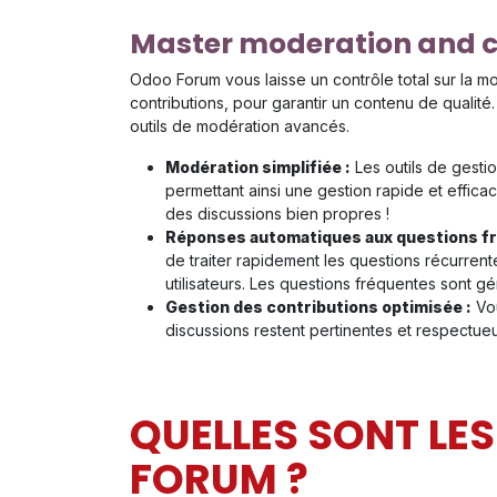
Master moderation and co
Odoo Forum vous laisse un contrôle total sur la m
contributions, pour garantir un contenu de qualité.
outils de modération avancés.
Modération simplifiée :
Les outils de gestio
permettant ainsi une gestion rapide et efficace
des discussions bien propres !
Réponses automatiques aux questions fr
de traiter rapidement les questions récurrentes
utilisateurs. Les questions fréquentes sont gé
Gestion des contributions optimisée :
Vou
discussions restent pertinentes et respectue
QUELLES SONT LE
FORUM ?