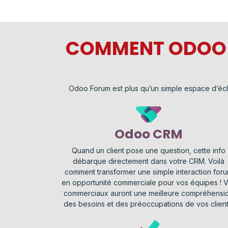
COMMENT ODOO F
Odoo Forum est plus qu’un simple espace d’écha
Odoo CRM
Quand un client pose une question, cette info
débarque directement dans votre CRM. Voilà
comment transformer une simple interaction for
en opportunité commerciale pour vos équipes ! 
commerciaux auront une meilleure compréhensi
des besoins et des préoccupations de vos client