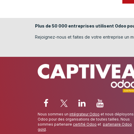
Plus de 50 000 entreprises utilisent Odoo pou
​Rejoignez-nous et faites de votre entreprise un me
Nous sommes un
intégrateur Odoo
et nous déployons
Odoo pour des organisations de toutes tailles. Nous
sommes partenaire
certifié Odoo
et
partenaire Odoo
gold
.