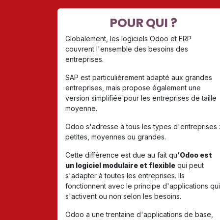
POUR QUI ?
Globalement, les logiciels Odoo et ERP
couvrent l'ensemble des besoins des
entreprises.
SAP est particulièrement adapté aux grandes
entreprises, mais propose également une
version simplifiée pour les entreprises de taille
moyenne.
Odoo s'adresse à tous les types d'entreprises 
petites, moyennes ou grandes.
Cette différence est due au fait qu'
Odoo est
un logiciel modulaire et flexible
qui peut
s'adapter à toutes les entreprises. Ils
fonctionnent avec le principe d'applications qui
s'activent ou non selon les besoins.
Odoo a une trentaine d'applications de base,