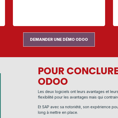
DEMANDER UNE DÉMO ODOO
POUR CONCLURE
ODOO
Les deux logiciels ont leurs avantages et leu
flexibilité pour les avantages mais qui contrai
Et SAP avec sa notoriété, son expérience pour
long à mettre en place.