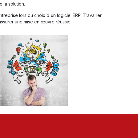
 la solution.
reprise lors du choix d'un logiciel ERP. Travailler
assurer une mise en œuvre réussie.
 ODOO