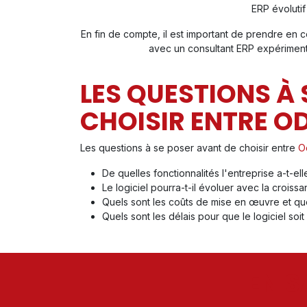
ERP évolutif
En fin de compte, il est important de prendre en c
avec un consultant ERP expériment
LES QUESTIONS À 
CHOISIR ENTRE O
Les questions à se poser avant de choisir entre
O
De quelles fonctionnalités l'entreprise a-t-el
Le logiciel pourra-t-il évoluer avec la croiss
Quels sont les coûts de mise en œuvre et que
Quels sont les délais pour que le logiciel soit
EN S