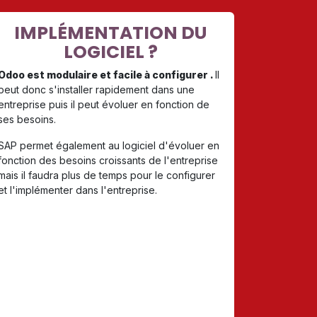
IMPLÉMENTATION DU
LOGICIEL ?
Odoo est modulaire et facile à configurer .
Il
peut donc s'installer rapidement dans une
entreprise puis il peut évoluer en fonction de
ses besoins.
​SAP permet également au logiciel d'évoluer en
fonction des besoins croissants de l'entreprise
mais il faudra plus de temps pour le configurer
et l'implémenter dans l'entreprise.