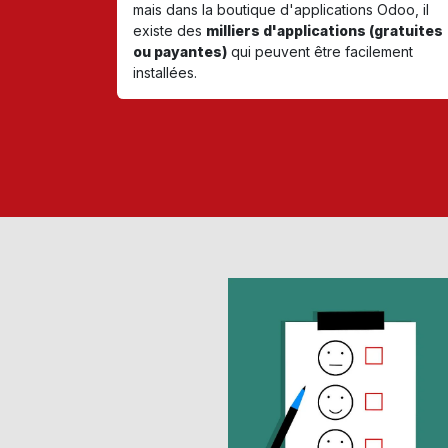
mais dans la boutique d'applications Odoo, il
existe des
milliers d'applications (gratuites
ou payantes)
qui peuvent être facilement
installées.