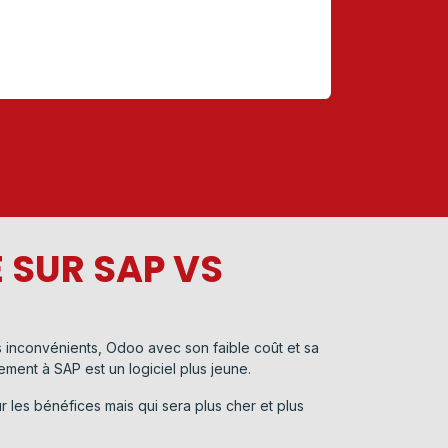
 SUR SAP VS
rs inconvénients, Odoo avec son faible coût et sa
rement à SAP est un logiciel plus jeune.
 les bénéfices mais qui sera plus cher et plus