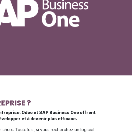
EPRISE ?
entreprise. Odoo et SAP Business One offrent
velopper et à devenir plus efficace.
r choix. Toutefois, si vous recherchez un logiciel