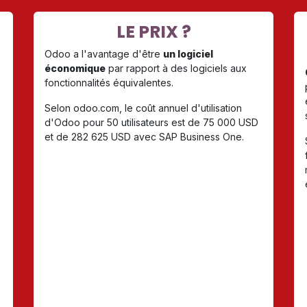
LE PRIX ?
Odoo a l'avantage d'être
un logiciel
économique
par rapport à des logiciels aux
fonctionnalités équivalentes.
Selon odoo.com, le coût annuel d'utilisation
d'Odoo pour 50 utilisateurs est de 75 000 USD
et de 282 625 USD avec SAP Business One.
: