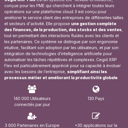
conçue pour les PME qui cherchent à intégrer toutes leurs
opérations sur une plateforme cloud. Il est conçu pour
améliorer le service client des entreprises de différentes tailles
et secteurs d'activité. Elle propose
une gestion complète
des finances, de la production, des stocks et des ventes
,
tout en permettant des interactions fluides avec les clients et
les partenaires. Ce système se distingue par son ergonomie
intuitive, facilitant son adoption par les utilisateurs, et par son
intégration de technologies d’intelligence artificielle pour
automatiser les tâches répétitives et complexes. Cegid XRP
Flex est particulièrement apprécié pour sa capacité à évoluer
avec les besoins de l’entreprise,
simplifiant ainsi les
processus métier et améliorant la productivité globale
.
140 000 Utilisateurs
130 Pays
connectés par jour
3 600 Partenaires en Europe
+30 applications sur la