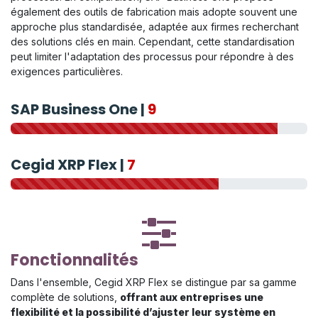
également des outils de fabrication mais adopte souvent une
approche plus standardisée, adaptée aux firmes recherchant
des solutions clés en main. Cependant, cette standardisation
peut limiter l'adaptation des processus pour répondre à des
exigences particulières.
SAP Business One |
9
Cegid XRP Flex |
7
Fonctionnalités
Dans l'ensemble, Cegid XRP Flex se distingue par sa gamme
complète de solutions,
offrant aux entreprises une
flexibilité et la possibilité d’ajuster leur système en