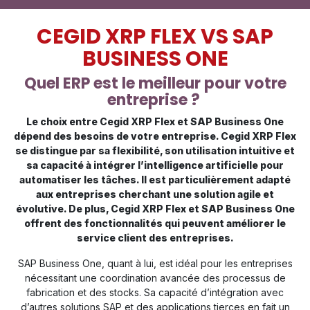
CEGID XRP FLEX VS SAP
BUSINESS ONE
Quel ERP est le meilleur pour votre
entreprise ?
Le choix entre Cegid XRP Flex et SAP Business One
dépend des besoins de votre entreprise. Cegid XRP Flex
se distingue par sa flexibilité, son utilisation intuitive et
sa capacité à intégrer l’intelligence artificielle pour
automatiser les tâches. Il est particulièrement adapté
aux entreprises cherchant une solution agile et
évolutive. De plus, Cegid XRP Flex et SAP Business One
offrent des fonctionnalités qui peuvent améliorer le
service client des entreprises.
SAP Business One, quant à lui, est idéal pour les entreprises
nécessitant une coordination avancée des processus de
fabrication et des stocks. Sa capacité d’intégration avec
d’autres solutions SAP et des applications tierces en fait un