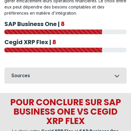
gérer efficacement leurs opérations financières. Le choix entre
eux peut dépendre des besoins comptables et des
préférences en matière d'intégration.
SAP Business One |
8
Cegid XRP Flex |
8
Sources
POUR CONCLURE SUR SAP
BUSINESS ONE VS CEGID
XRP FLEX