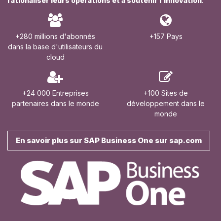
rationaliser leurs opérations et à soutenir l'innovation
.
+280 millions d'abonnés
+157 Pays
dans la base d'utilisateurs du
cloud
+24 000 Entreprises
+100 Sites de
partenaires dans le monde
développement dans le
monde
En savoir plus sur SAP Business One sur sap.com