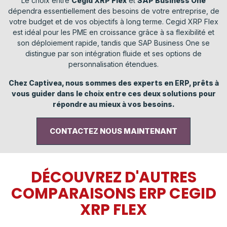
Le choix entre
Cegid XRP Flex
et
SAP Business One
dépendra essentiellement des besoins de votre entreprise, de
votre budget et de vos objectifs à long terme. Cegid XRP Flex
est idéal pour les PME en croissance grâce à sa flexibilité et
son déploiement rapide, tandis que SAP Business One se
distingue par son intégration fluide et ses options de
personnalisation étendues.
Chez Captivea, nous sommes des experts en ERP, prêts à
vous guider dans le choix entre ces deux solutions pour
répondre au mieux à vos besoins.
CONTACTEZ NOUS MAINTENANT
DÉCOUVREZ D'AUTRES
COMPARAISONS ERP CEGID
XRP FLEX