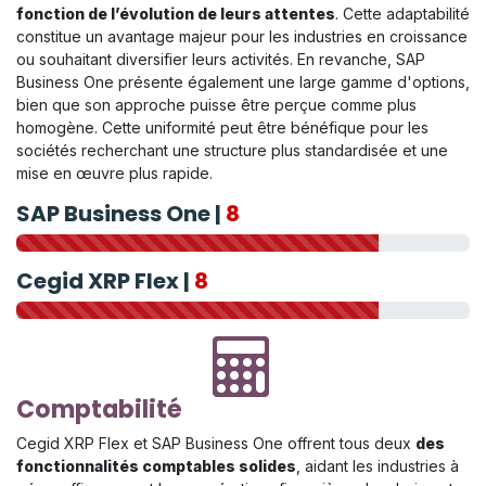
fonction de l’évolution de leurs attentes
. Cette adaptabilité
constitue un avantage majeur pour les industries en croissance
ou souhaitant diversifier leurs activités. En revanche, SAP
Business One présente également une large gamme d'options,
bien que son approche puisse être perçue comme plus
homogène. Cette uniformité peut être bénéfique pour les
sociétés recherchant une structure plus standardisée et une
mise en œuvre plus rapide.
SAP Business One |
8
Cegid XRP Flex |
8
Comptabilité
Cegid XRP Flex et SAP Business One offrent tous deux
des
fonctionnalités comptables solides
, aidant les industries à