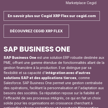
Marketplace Cegid
En savoir plus sur Cegid XRP Flex sur cegid.com
DÉCOUVREZ CEGID XRP FLEX
SAP BUSINESS ONE
SAP Business One
est une solution ERP robuste destinée aux
PME, offrant une gamme étendue de fonctionnalités allant de la
gestion financière à la production. Il se distingue par sa
flexibilité et sa capacité d'
intégration avec d'autres
solutions SAP et des applications tierces
, comme
Salesforce. SAP Business One permet une gestion centralisée
des opérations, facilitant la personnalisation et l'adaptation aux
besoins des sociétés. Sa réputation repose sur la fiabilité et
l'efficacité de ses processus intégrés, ce qui en fait un choix
solide pour les organisations en croissance cherchant à