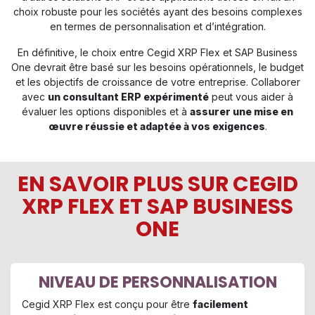
choix robuste pour les sociétés ayant des besoins complexes
en termes de personnalisation et d’intégration.
En définitive, le choix entre Cegid XRP Flex et SAP Business
One devrait être basé sur les besoins opérationnels, le budget
et les objectifs de croissance de votre entreprise. Collaborer
avec
un consultant ERP expérimenté
peut vous aider à
évaluer les options disponibles et à
assurer une mise en
œuvre réussie et adaptée à vos exigences
.
EN SAVOIR PLUS SUR CEGID
XRP FLEX ET SAP BUSINESS
ONE
NIVEAU DE PERSONNALISATION
Cegid XRP Flex est conçu pour être
facilement