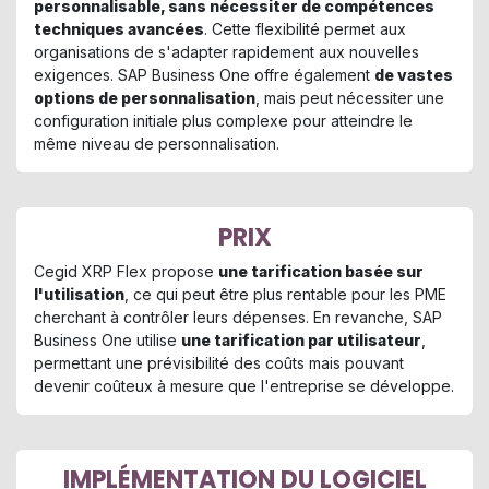
personnalisable, sans nécessiter de compétences
techniques avancées
. Cette flexibilité permet aux
organisations de s'adapter rapidement aux nouvelles
exigences. SAP Business One offre également
de vastes
options de personnalisation
, mais peut nécessiter une
configuration initiale plus complexe pour atteindre le
même niveau de personnalisation.
PRIX
Cegid XRP Flex propose
une tarification basée sur
l'utilisation
, ce qui peut être plus rentable pour les PME
cherchant à contrôler leurs dépenses. En revanche, SAP
Business One utilise
une tarification par utilisateur
,
permettant une prévisibilité des coûts mais pouvant
devenir coûteux à mesure que l'entreprise se développe.
IMPLÉMENTATION DU LOGICIEL