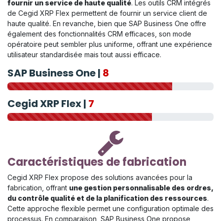
fournir un service de haute qualité
. Les outils CRM intégrés
de Cegid XRP Flex permettent de fournir un service client de
haute qualité. En revanche, bien que SAP Business One offre
également des fonctionnalités CRM efficaces, son mode
opératoire peut sembler plus uniforme, offrant une expérience
utilisateur standardisée mais tout aussi efficace.
SAP Business One |
8
Cegid XRP Flex |
7
Caractéristiques de fabrication
Cegid XRP Flex propose des solutions avancées pour la
fabrication, offrant
une gestion personnalisable des ordres,
du contrôle qualité et de la planification des ressources
.
Cette approche flexible permet une configuration optimale des
processus. En comparaison, SAP Business One propose