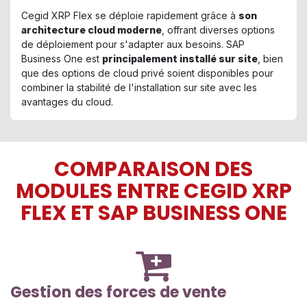
Cegid XRP Flex se déploie rapidement grâce à
son
architecture cloud moderne
, offrant diverses options
de déploiement pour s'adapter aux besoins. SAP
Business One est
principalement installé sur site
, bien
que des options de cloud privé soient disponibles pour
combiner la stabilité de l'installation sur site avec les
avantages du cloud.
COMPARAISON DES
MODULES ENTRE CEGID XRP
FLEX ET SAP BUSINESS ONE
Gestion des forces de vente