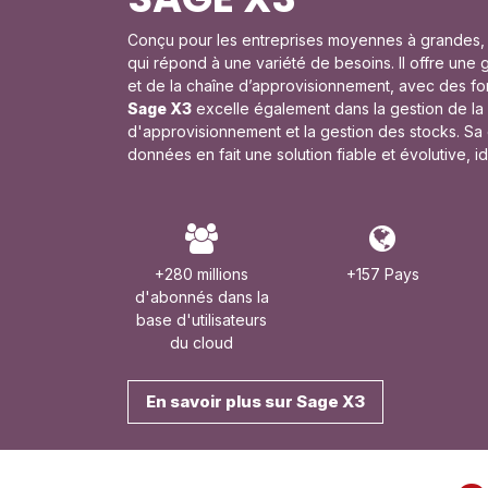
Conçu pour les entreprises moyennes à grandes
qui répond à une variété de besoins. Il offre une
et de la chaîne d’approvisionnement, avec des fonc
Sage X3
excelle également dans la gestion de la l
d'approvisionnement et la gestion des stocks. Sa
données en fait une solution fiable et évolutive, i
+280 millions
+157 Pays
d'abonnés dans la
base d'utilisateurs
du cloud
En savoir plus sur Sage X3