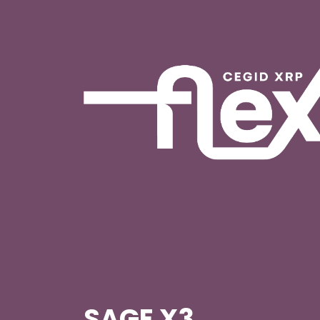
SAGE X3