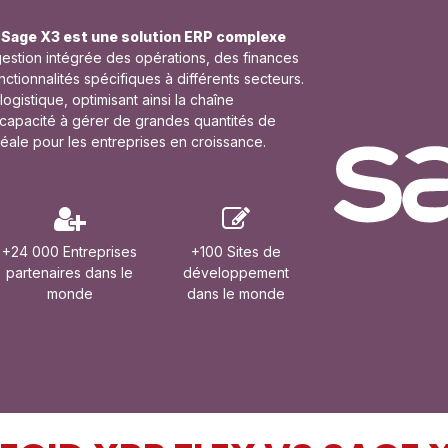
,
Sage X3 est une solution ERP complexe
 gestion intégrée des opérations, des finances
tionnalités spécifiques à différents secteurs.
ogistique, optimisant ainsi la chaîne
 capacité à gérer de grandes quantités de
déale pour les entreprises en croissance.
+24 000 Entreprises
+100 Sites de
partenaires dans le
développement
monde
dans le monde