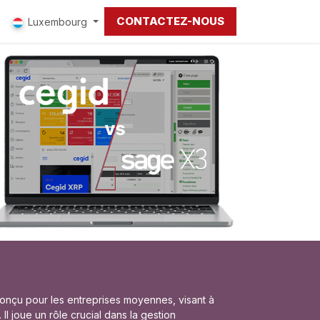
CONTACTEZ-NOUS
Luxembourg
onçu pour les entreprises moyennes, visant à
. Il joue un rôle crucial dans la gestion