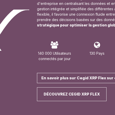
d'entreprise en centralisant les données et en 
gestion intégrée et simplifiée des différentes 
flexible, il favorise une connexion fluide entre 
prendre des décisions basées sur des donné
stratégique pour optimiser la gestion glo
140 000 Utilisateurs
130 Pays
connectés par jour
En savoir plus sur Cegid XRP Flex su
DÉCOUVREZ CEGID XRP FLEX