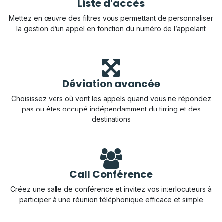
Liste d’accès
Mettez en œuvre des filtres vous permettant de personnaliser
la gestion d’un appel en fonction du numéro de l’appelant
Déviation avancée
Choisissez vers où vont les appels quand vous ne répondez
pas ou êtes occupé indépendamment du timing et des
destinations
Call Conférence
Créez une salle de conférence et invitez vos interlocuteurs à
participer à une réunion téléphonique efficace et simple