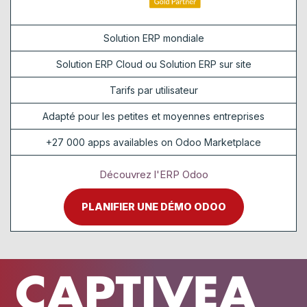
Solution ERP mondiale
Solution ERP Cloud ou Solution ERP sur site
Tarifs par utilisateur
Adapté pour les petites et moyennes entreprises
+27 000 apps availables on Odoo Marketplace
Découvrez l'ERP Odoo
PLANIFIER UNE DÉMO ODOO