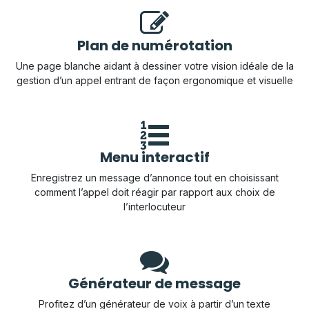
Plan de numérotation
Une page blanche aidant à dessiner votre vision idéale de la
gestion d’un appel entrant de façon ergonomique et visuelle
Menu interactif
Enregistrez un message d’annonce tout en choisissant
comment l’appel doit réagir par rapport aux choix de
l’interlocuteur
Générateur de message
Profitez d’un générateur de voix à partir d’un texte