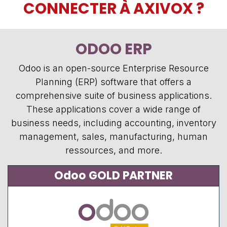
CONNECTER À AXIVOX ?
ODOO ERP
Odoo is an open-source Enterprise Resource
Planning (ERP) software that offers a
comprehensive suite of business applications.
These applications cover a wide range of
business needs, including accounting, inventory
management, sales, manufacturing, human
ressources, and more.
Odoo GOLD PARTNER