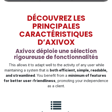
DÉCOUVREZ LES
PRINCIPALES
CARACTÉRISTIQUES
D’AXIVOX
Axivox déploie une sélection
rigoureuse de fonctionnalités
This allows it to adapt well to the activity of any user while
maintaining a system that is
both efficient, simple, readable,
and streamlined
. You benefit from a
minimum of features
for better user-friendliness
, promoting your independence
as a client.