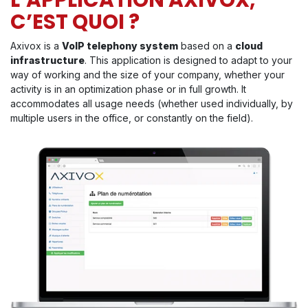
C’EST QUOI ?
Axivox is a
VoIP telephony system
based on a
cloud
infrastructure
. This application is designed to adapt to your
way of working and the size of your company, whether your
activity is in an optimization phase or in full growth. It
accommodates all usage needs (whether used individually, by
multiple users in the office, or constantly on the field).