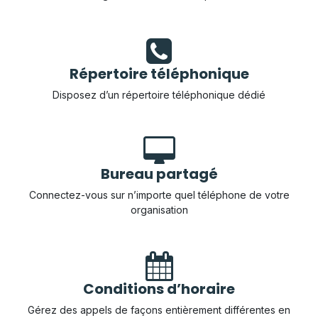
Répertoire téléphonique
Disposez d’un répertoire téléphonique dédié
Bureau partagé
Connectez-vous sur n’importe quel téléphone de votre
organisation
Conditions d’horaire
Gérez des appels de façons entièrement différentes en