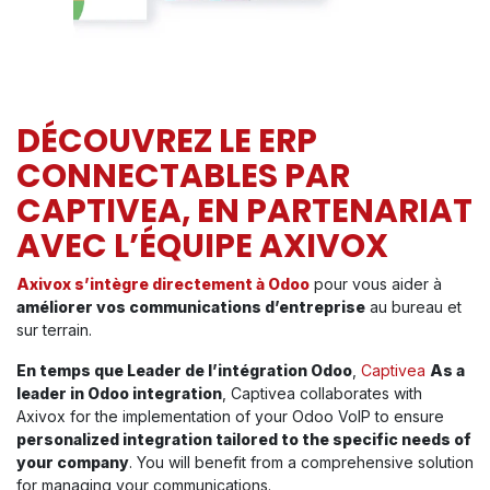
DÉCOUVREZ LE ERP
CONNECTABLES PAR
CAPTIVEA, EN PARTENARIAT
AVEC L’ÉQUIPE AXIVOX
Axivox s’intègre directement à Odoo
pour vous aider à
améliorer vos communications d’entreprise
au bureau et
sur terrain.
En temps que Leader de l’intégration Odoo
,
Captivea
As a
leader in Odoo integration
, Captivea collaborates with
Axivox for the implementation of your Odoo VoIP to ensure
personalized integration tailored to the specific needs of
your company
. You will benefit from a comprehensive solution
for managing your communications.