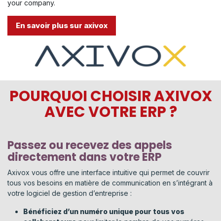
your company.
En savoir plus sur axivox
POURQUOI CHOISIR AXIVOX
AVEC VOTRE ERP ?
Passez ou recevez des appels
directement dans votre ERP
Axivox vous offre une interface intuitive qui permet de couvrir
tous vos besoins en matière de communication en s’intégrant à
votre logiciel de gestion d’entreprise :
Bénéficiez d’un numéro unique pour tous vos