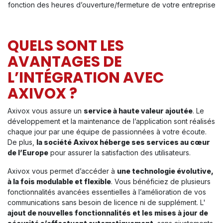
fonction des heures d’ouverture/fermeture de votre entreprise
QUELS SONT LES
AVANTAGES DE
L’INTÉGRATION AVEC
AXIVOX ?
Axivox vous assure un
service à haute valeur ajoutée
. Le
développement et la maintenance de l’application sont réalisés
chaque jour par une équipe de passionnées à votre écoute.
De plus,
la société Axivox héberge ses services au cœur
de l’Europe
pour assurer la satisfaction des utilisateurs.
Axivox vous permet d’accéder à
une technologie évolutive,
à la fois modulable et flexible
. Vous bénéficiez de plusieurs
fonctionnalités avancées essentielles à l’amélioration de vos
communications sans besoin de licence ni de supplément. L'
ajout de nouvelles fonctionnalités et les mises à jour de