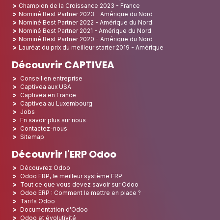
Champion de la Croissance 2023 - France
Nominé Best Partner 2023 - Amérique du Nord
Nominé Best Partner 2022 - Amérique du Nord
Nominé Best Partner 2021 - Amérique du Nord
Nominé Best Partner 2020 - Amérique du Nord
Lauréat du prix du meilleur starter 2019 - Amérique
Découvrir CAPTIVEA
Conseil en entreprise
Captivea aux USA
Captivea en France
Captivea au Luxembourg
Jobs
En savoir plus sur nous
Contactez-nous
Sitemap
Découvrir l'ERP Odoo
Découvrez Odoo
Odoo ERP, le meilleur système ERP
Tout ce que vous devez savoir sur Odoo
Odoo ERP : Comment le mettre en place ?
Tarifs Odoo
Documentation d'Odoo
Odoo et évolutivité