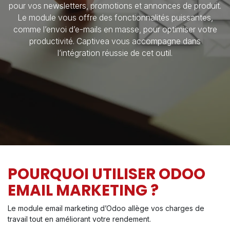
pour vos newsletters, promotions et annonces de produit.
Le module vous offre des fonctionnalités puissantes,
comme l’envoi d’e-mails en masse, pour optimiser votre
productivité. Captivea vous accompagne dans
l’intégration réussie de cet outil.
POURQUOI UTILISER ODOO
EMAIL MARKETING ?
Le module email marketing d’Odoo allège vos charges de
travail tout en améliorant votre rendement.