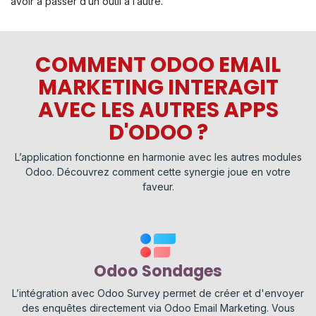
avoir à passer d’un outil à l’autre.
COMMENT ODOO EMAIL
MARKETING INTERAGIT
AVEC LES AUTRES APPS
D'ODOO ?
L’application fonctionne en harmonie avec les autres modules
Odoo. Découvrez comment cette synergie joue en votre
faveur.
Odoo Sondages
L’intégration avec Odoo Survey permet de créer et d'envoyer
des enquêtes directement via Odoo Email Marketing. Vous