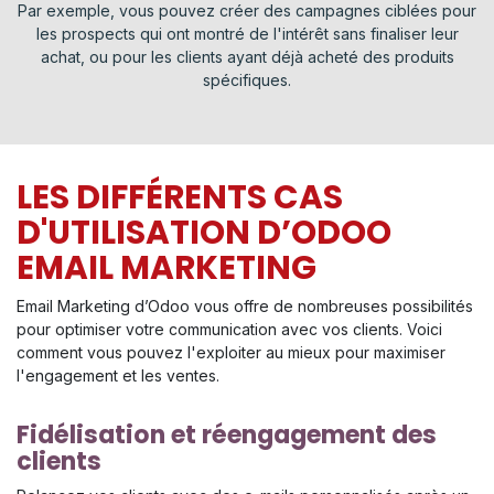
Par exemple, vous pouvez créer des campagnes ciblées pour
les prospects qui ont montré de l'intérêt sans finaliser leur
achat, ou pour les clients ayant déjà acheté des produits
spécifiques.
LES DIFFÉRENTS CAS
D'UTILISATION D’ODOO
EMAIL MARKETING
Email Marketing d’Odoo vous offre de nombreuses possibilités
pour optimiser votre communication avec vos clients. Voici
comment vous pouvez l'exploiter au mieux pour maximiser
l'engagement et les ventes.
Fidélisation et réengagement des
clients