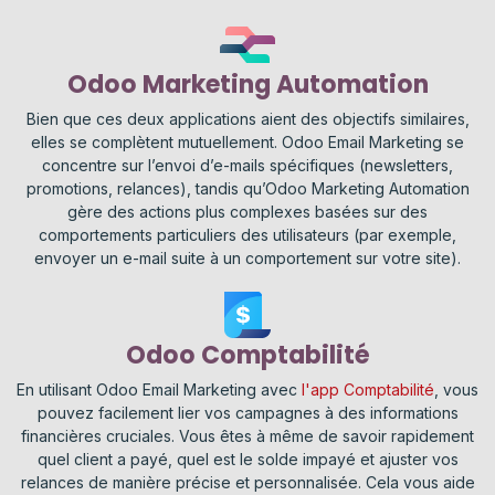
Odoo Marketing Automation
Bien que ces deux applications aient des objectifs similaires,
elles se complètent mutuellement. Odoo Email Marketing se
concentre sur l’envoi d’e-mails spécifiques (newsletters,
promotions, relances), tandis qu’Odoo Marketing Automation
gère des actions plus complexes basées sur des
comportements particuliers des utilisateurs (par exemple,
envoyer un e-mail suite à un comportement sur votre site).
Odoo Comptabilité
En utilisant Odoo Email Marketing avec
l'app Comptabilité
, vous
pouvez facilement lier vos campagnes à des informations
financières cruciales. Vous êtes à même de savoir rapidement
quel client a payé, quel est le solde impayé et ajuster vos
relances de manière précise et personnalisée. Cela vous aide