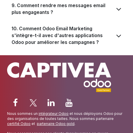
9. Comment rendre mes messages email
plus engageants ?
10. Comment Odoo Email Marketing
s'intègre-t-il avec d'autres applications
Odoo pour améliorer les campagnes ?
Nous sommes un
intégrateur Odoo
et nous déployons Odoo pour
des organisations de toutes tailles. Nous sommes partenaire
certifié Odoo
et
partenaire Odoo gold
.