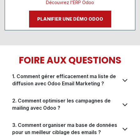
Découvrez l'ERP Odoo
PLANIFIER UNE DÉMO ODOO
FOIRE AUX QUESTIONS
1. Comment gérer efficacement ma liste de
diffusion avec Odoo Email Marketing ?
2. Comment optimiser les campagnes de
mailing avec Odoo ?
3. Comment organiser ma base de données
pour un meilleur ciblage des emails ?