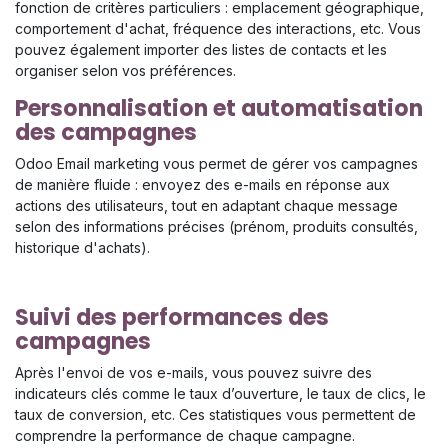
fonction de critères particuliers : emplacement géographique,
comportement d'achat, fréquence des interactions, etc. Vous
pouvez également importer des listes de contacts et les
organiser selon vos préférences.
Personnalisation et automatisation
des campagnes
Odoo Email marketing vous permet de gérer vos campagnes
de manière fluide : envoyez des e-mails en réponse aux
actions des utilisateurs, tout en adaptant chaque message
selon des informations précises (prénom, produits consultés,
historique d'achats).
Suivi des performances des
campagnes
Après l'envoi de vos e-mails, vous pouvez suivre des
indicateurs clés comme le taux d’ouverture, le taux de clics, le
taux de conversion, etc. Ces statistiques vous permettent de
comprendre la performance de chaque campagne.