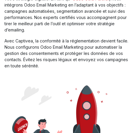
intégrons Odoo Email Marketing en l’adaptant à vos objectifs :
campagnes automatisées, segmentation avancée et suivi des
performances. Nos experts certifiés vous accompagnent pour
tirer le meilleur parti de l’outil et optimiser votre stratégie
d’emailing.
Avec Captivea, la conformité à la réglementation devient facile.
Nous configurons Odoo Email Marketing pour automatiser la
gestion des consentements et protéger les données de vos
contacts. Évitez les risques légaux et envoyez vos campagnes
en toute sérénité.