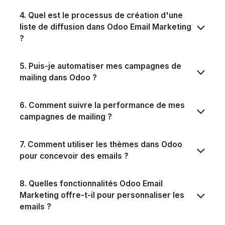
4. Quel est le processus de création d'une
liste de diffusion dans Odoo Email Marketing
?
5. Puis-je automatiser mes campagnes de
mailing dans Odoo ?
6. Comment suivre la performance de mes
campagnes de mailing ?
7. Comment utiliser les thèmes dans Odoo
pour concevoir des emails ?
8. Quelles fonctionnalités Odoo Email
Marketing offre-t-il pour personnaliser les
emails ?