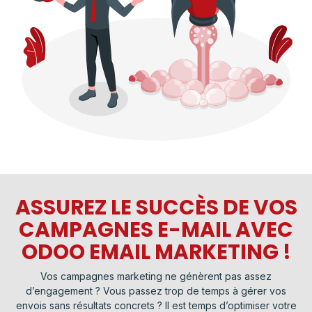
ASSUREZ LE SUCCÈS DE VOS
CAMPAGNES E-MAIL AVEC
ODOO EMAIL MARKETING !
Vos campagnes marketing ne génèrent pas assez
d’engagement ? Vous passez trop de temps à gérer vos
envois sans résultats concrets ? Il est temps d’optimiser votre