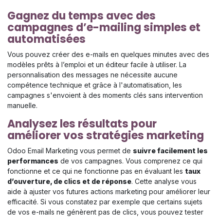
Gagnez du temps avec des
campagnes d’e-mailing simples et
automatisées
Vous pouvez créer des e-mails en quelques minutes avec des
modèles prêts à l’emploi et un éditeur facile à utiliser. La
personnalisation des messages ne nécessite aucune
compétence technique et grâce à l'automatisation, les
campagnes s'envoient à des moments clés sans intervention
manuelle.
Analysez les résultats pour
améliorer vos stratégies marketing
Odoo Email Marketing vous permet de
suivre facilement les
performances
de vos campagnes. Vous comprenez ce qui
fonctionne et ce qui ne fonctionne pas en évaluant les
taux
d’ouverture, de clics et de réponse
. Cette analyse vous
aide à ajuster vos futures actions marketing pour améliorer leur
efficacité. Si vous constatez par exemple que certains sujets
de vos e-mails ne génèrent pas de clics, vous pouvez tester