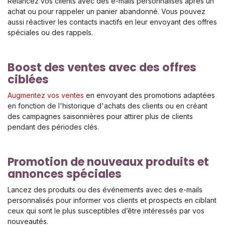
Relancez vos clients avec des e-mails personnalisés après un
achat ou pour rappeler un panier abandonné. Vous pouvez
aussi réactiver les contacts inactifs en leur envoyant des offres
spéciales ou des rappels.
Boost des ventes avec des offres
ciblées
Augmentez vos ventes
en envoyant des promotions adaptées
en fonction de l'historique d'achats des clients ou en créant
des campagnes saisonnières pour attirer plus de clients
pendant des périodes clés.
Promotion de nouveaux produits et
annonces spéciales
Lancez des produits ou des événements avec des e-mails
personnalisés pour informer vos clients et prospects en ciblant
ceux qui sont le plus susceptibles d’être intéressés par vos
nouveautés.