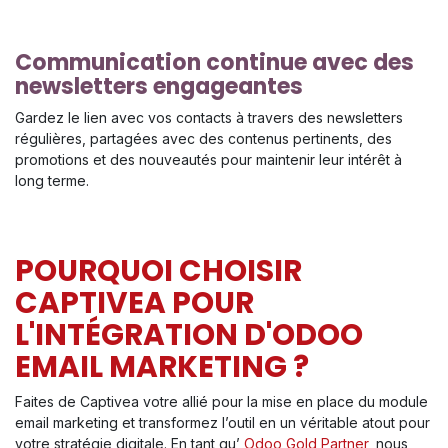
Communication continue avec des
newsletters engageantes
Gardez le lien avec vos contacts à travers des newsletters
régulières, partagées avec des contenus pertinents, des
promotions et des nouveautés pour maintenir leur intérêt à
long terme.
POURQUOI CHOISIR
CAPTIVEA POUR
L'INTÉGRATION D'ODOO
EMAIL MARKETING ?
Faites de Captivea votre allié pour la mise en place du module
email marketing et transformez l’outil en un véritable atout pour
votre stratégie digitale. En tant qu’
Odoo Gold Partner
, nous