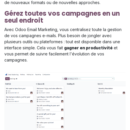
de nouveaux formats ou de nouvelles approches.
Gérez toutes vos campagnes en un
seul endroit
Avec Odoo Email Marketing, vous centralisez toute la gestion
de vos campagnes e-mails. Plus besoin de jongler avec
plusieurs outils ou plateformes : tout est disponible dans une
interface simple. Cela vous fait
gagner en productivité
et
vous permet de suivre facilement l'évolution de vos
campagnes.