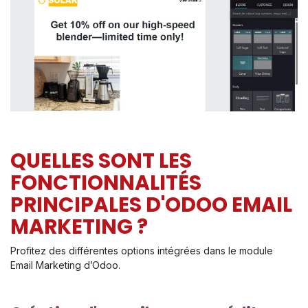
QUELLES SONT LES
FONCTIONNALITÉS
PRINCIPALES D'ODOO EMAIL
MARKETING ?
Profitez des différentes options intégrées dans le module
Email Marketing d’Odoo.