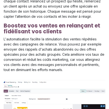
chaque contact. Relancez un prospect qui hésite, remerciez
un client après un achat ou envoyez une offre spéciale en
fonction de son historique. Chaque message est pensé pour
capter l’attention de vos contacts et les inciter à réagir.
Boostez vos ventes en relançant et
fidélisant vos clients
L'automatisation facilite la stimulation des ventes répétées
avec des campagnes de relance. Vous pouvez par exemple
envoyer des rappels d'achats abandonnés ou des offres
spéciales pour des achats groupés. Cela améliore vos taux de
conversion et réduit les coûts marketing, car vous atteignez
vos clients avec des messages personnalisés et pertinents,
tout en diminuant les efforts manuels.