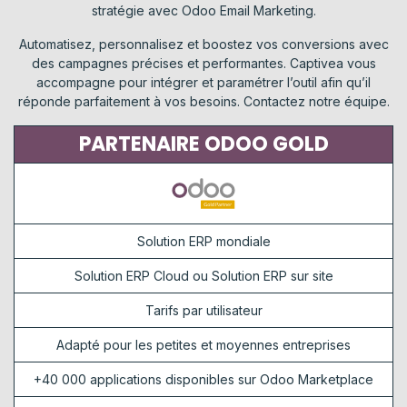
stratégie avec Odoo Email Marketing.
Automatisez, personnalisez et boostez vos conversions avec
des campagnes précises et performantes. Captivea vous
accompagne pour intégrer et paramétrer l’outil afin qu’il
réponde parfaitement à vos besoins. Contactez notre équipe.
PARTENAIRE ODOO GOLD
Solution ERP mondiale
Solution ERP Cloud ou Solution ERP sur site
Tarifs par utilisateur
Adapté pour les petites et moyennes entreprises
+40 000 applications disponibles sur Odoo Marketplace