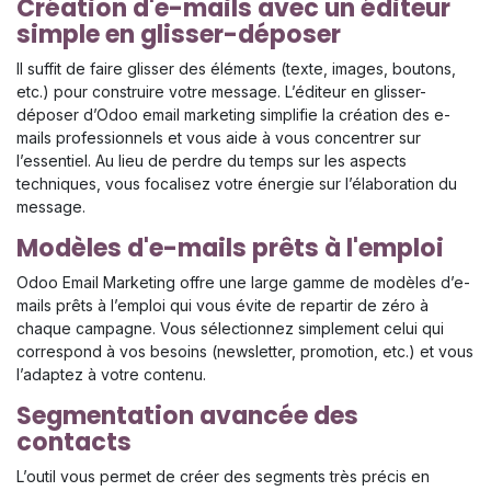
Création d'e-mails avec un éditeur
simple en glisser-déposer
Il suffit de faire glisser des éléments (texte, images, boutons,
etc.) pour construire votre message. L’éditeur en glisser-
déposer d’Odoo email marketing simplifie la création des e-
mails professionnels et vous aide à vous concentrer sur
l’essentiel. Au lieu de perdre du temps sur les aspects
techniques, vous focalisez votre énergie sur l’élaboration du
message.
Modèles d'e-mails prêts à l'emploi
Odoo Email Marketing offre une large gamme de modèles d’e-
mails prêts à l’emploi qui vous évite de repartir de zéro à
chaque campagne. Vous sélectionnez simplement celui qui
correspond à vos besoins (newsletter, promotion, etc.) et vous
l’adaptez à votre contenu.
Segmentation avancée des
contacts
L’outil vous permet de créer des segments très précis en