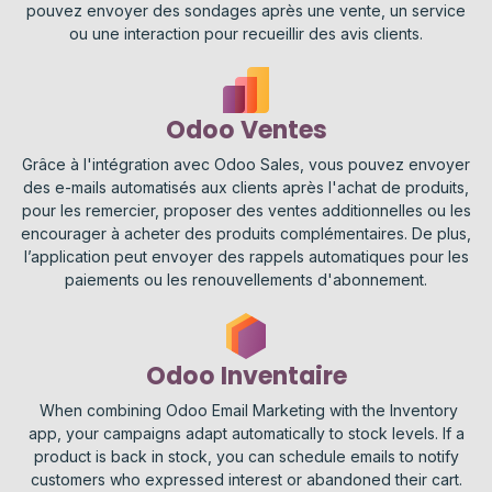
pouvez envoyer des sondages après une vente, un service
ou une interaction pour recueillir des avis clients.
Odoo Ventes
Grâce à l'intégration avec Odoo Sales, vous pouvez envoyer
des e-mails automatisés aux clients après l'achat de produits,
pour les remercier, proposer des ventes additionnelles ou les
encourager à acheter des produits complémentaires. De plus,
l’application peut envoyer des rappels automatiques pour les
paiements ou les renouvellements d'abonnement.
Odoo Inventaire
When combining Odoo Email Marketing with the Inventory
app, your campaigns adapt automatically to stock levels. If a
product is back in stock, you can schedule emails to notify
customers who expressed interest or abandoned their cart.