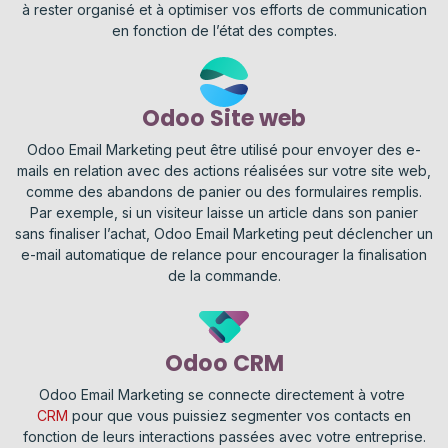
à rester organisé et à optimiser vos efforts de communication
en fonction de l’état des comptes.
Odoo Site web
Odoo Email Marketing peut être utilisé pour envoyer des e-
mails en relation avec des actions réalisées sur votre site web,
comme des abandons de panier ou des formulaires remplis.
Par exemple, si un visiteur laisse un article dans son panier
sans finaliser l’achat, Odoo Email Marketing peut déclencher un
e-mail automatique de relance pour encourager la finalisation
de la commande.
Odoo CRM
Odoo Email Marketing se connecte directement à votre ​
CRM
pour que vous puissiez segmenter vos contacts en
fonction de leurs interactions passées avec votre entreprise.