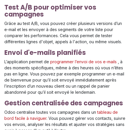
Test A/B pour optimiser vos
campagnes
Grâce au test A/B, vous pouvez créer plusieurs versions d’un
e-mail et les envoyer à des segments de votre liste pour
comparer les performances. Cela vous permet de tester
différentes lignes d'objet, appels à l'action, ou même visuels.
Envoi d'e-mails planifiés
L’application permet de
programmer l’envoi de vos e-mails
, à
des moments spécifiques, même à des heures où vous n’êtes
pas en ligne. Vous pouvez par exemple programmer un e-mail
de bienvenue pour qu’il soit envoyé immédiatement après
l’inscription d’un nouveau client ou un rappel de panier
abandonné pour qu’il soit envoyé le lendemain.
Gestion centralisée des campagnes
Odoo centralise toutes vos campagnes dans un
tableau de
bord facile à naviguer
. Vous pouvez gérer vos contacts, suivre
vos envois, analyser les résultats et ajuster vos stratégies sans