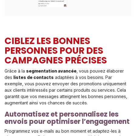
CIBLEZ LES BONNES
PERSONNES POUR DES
CAMPAGNES PRÉCISES
Grâce à la
segmentation avancée
, vous pouvez élaborer
des
listes de contacts
adaptées à vos besoins. Par
exemple, vous pouvez envoyer des promotions uniquement
aux clients intéressés par certains produits ou services. Cela
garantit que vos messages atteignent les bonnes personnes,
augmentant ainsi vos chances de succès.
Automatisez et personnalisez les
envois pour optimiser l’engagement
Programmez vos e-mails au bon moment et adaptez-les à