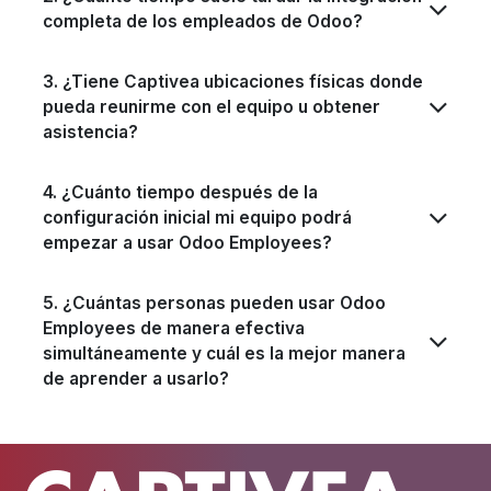
completa de los empleados de Odoo?
3. ¿Tiene Captivea ubicaciones físicas donde
pueda reunirme con el equipo u obtener
asistencia?
4. ¿Cuánto tiempo después de la
configuración inicial mi equipo podrá
empezar a usar Odoo Employees?
5. ¿Cuántas personas pueden usar Odoo
Employees de manera efectiva
simultáneamente y cuál es la mejor manera
de aprender a usarlo?