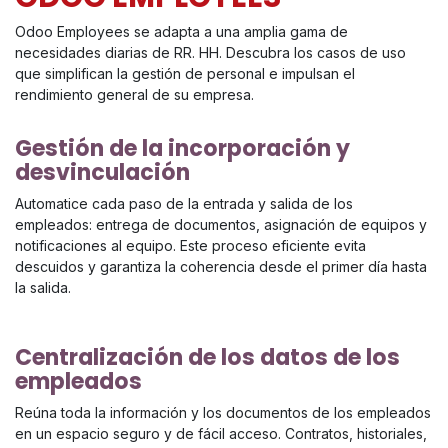
Odoo Employees se adapta a una amplia gama de
necesidades diarias de RR. HH. Descubra los casos de uso
que simplifican la gestión de personal e impulsan el
rendimiento general de su empresa.
Gestión de la incorporación y
desvinculación
Automatice cada paso de la entrada y salida de los
empleados: entrega de documentos, asignación de equipos y
notificaciones al equipo. Este proceso eficiente evita
descuidos y garantiza la coherencia desde el primer día hasta
la salida.
Centralización de los datos de los
empleados
Reúna toda la información y los documentos de los empleados
en un espacio seguro y de fácil acceso. Contratos, historiales,