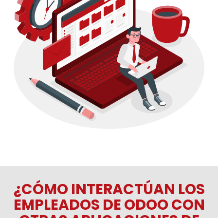
¿CÓMO INTERACTÚAN LOS
EMPLEADOS DE ODOO CON