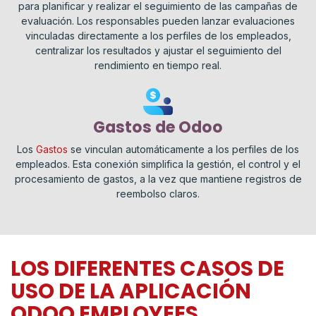
para planificar y realizar el seguimiento de las campañas de
evaluación. Los responsables pueden lanzar evaluaciones
vinculadas directamente a los perfiles de los empleados,
centralizar los resultados y ajustar el seguimiento del
rendimiento en tiempo real.
Gastos de Odoo
Los
Gastos
se vinculan automáticamente a los perfiles de los
empleados. Esta conexión simplifica la gestión, el control y el
procesamiento de gastos, a la vez que mantiene registros de
reembolso claros.
LOS DIFERENTES CASOS DE
USO DE LA APLICACIÓN
ODOO EMPLOYEES