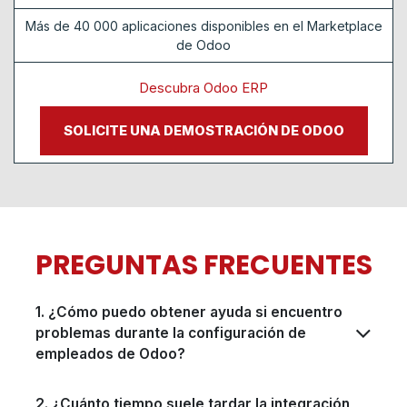
Más de 40 000 aplicaciones disponibles en el Marketplace
de Odoo
Descubra Odoo ERP
SOLICITE UNA DEMOSTRACIÓN DE ODOO
PREGUNTAS FRECUENTES
1. ¿Cómo puedo obtener ayuda si encuentro
problemas durante la configuración de
empleados de Odoo?
2. ¿Cuánto tiempo suele tardar la integración