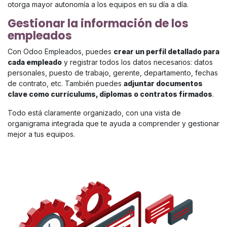
otorga mayor autonomía a los equipos en su día a día.
Gestionar la información de los
empleados
Con Odoo Empleados, puedes
crear un perfil detallado para
cada empleado
y registrar todos los datos necesarios: datos
personales, puesto de trabajo, gerente, departamento, fechas
de contrato, etc. También puedes
adjuntar documentos
clave como currículums, diplomas o contratos firmados
.
Todo está claramente organizado, con una vista de
organigrama integrada que te ayuda a comprender y gestionar
mejor a tus equipos.