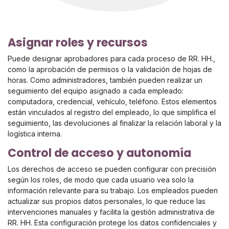
Asignar roles y recursos
Puede designar aprobadores para cada proceso de RR. HH.,
como la aprobación de permisos o la validación de hojas de
horas. Como administradores, también pueden realizar un
seguimiento del equipo asignado a cada empleado:
computadora, credencial, vehículo, teléfono. Estos elementos
están vinculados al registro del empleado, lo que simplifica el
seguimiento, las devoluciones al finalizar la relación laboral y la
logística interna.
Control de acceso y autonomía
Los derechos de acceso se pueden configurar con precisión
según los roles, de modo que cada usuario vea solo la
información relevante para su trabajo. Los empleados pueden
actualizar sus propios datos personales, lo que reduce las
intervenciones manuales y facilita la gestión administrativa de
RR. HH. Esta configuración protege los datos confidenciales y