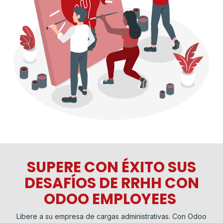
SUPERE CON ÉXITO SUS
DESAFÍOS DE RRHH CON
ODOO EMPLOYEES
Libere a su empresa de cargas administrativas. Con Odoo