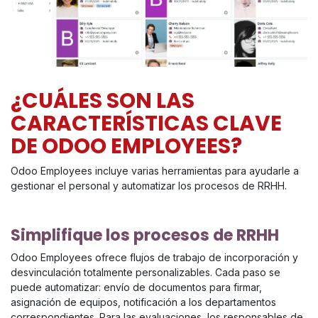
¿CUÁLES SON LAS
CARACTERÍSTICAS CLAVE
DE ODOO EMPLOYEES?
Odoo Employees incluye varias herramientas para ayudarle a
gestionar el personal y automatizar los procesos de RRHH.
Simplifique los procesos de RRHH
Odoo Employees ofrece flujos de trabajo de incorporación y
desvinculación totalmente personalizables. Cada paso se
puede automatizar: envío de documentos para firmar,
asignación de equipos, notificación a los departamentos
correspondientes. Para las evaluaciones, los responsables de