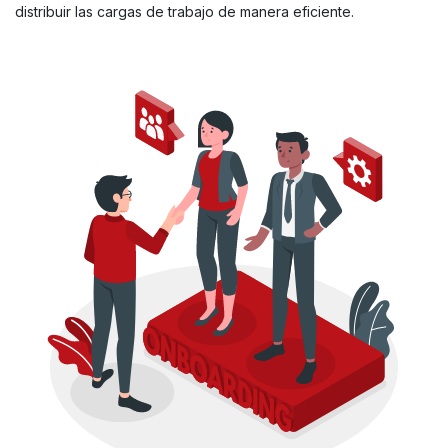
distribuir las cargas de trabajo de manera eficiente.