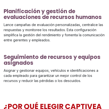
Planificación y gestión de
evaluaciones de recursos humanos
Lance campañas de evaluación personalizadas, centralice las
respuestas y monitoree los resultados. Esta configuración
simplifica la gestión del rendimiento y fomenta la comunicación
entre gerentes y empleados.
Seguimiento de recursos y equipos
asignados
Asignar y gestionar equipos, vehículos e identificaciones a
cada empleado para garantizar un mejor control de los
recursos y reducir las pérdidas o los descuidos.
¿POR QUÉ ELEGIR CAPTIVEA