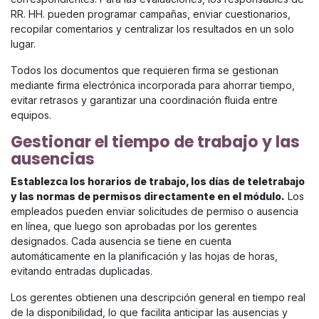
RR. HH. pueden programar campañas, enviar cuestionarios,
recopilar comentarios y centralizar los resultados en un solo
lugar.
Todos los documentos que requieren firma se gestionan
mediante firma electrónica incorporada para ahorrar tiempo,
evitar retrasos y garantizar una coordinación fluida entre
equipos.
Gestionar el tiempo de trabajo y las
ausencias
Establezca los horarios de trabajo, los días de teletrabajo
y las normas de permisos directamente en el módulo.
Los
empleados pueden enviar solicitudes de permiso o ausencia
en línea, que luego son aprobadas por los gerentes
designados. Cada ausencia se tiene en cuenta
automáticamente en la planificación y las hojas de horas,
evitando entradas duplicadas.
Los gerentes obtienen una descripción general en tiempo real
de la disponibilidad, lo que facilita anticipar las ausencias y