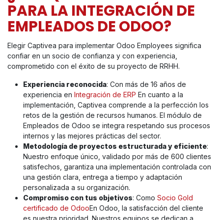
PARA LA INTEGRACIÓN DE
EMPLEADOS DE ODOO?
Elegir Captivea para implementar Odoo Employees significa
confiar en un socio de confianza y con experiencia,
comprometido con el éxito de su proyecto de RRHH.
Experiencia reconocida
: Con más de 16 años de
experiencia en
Integración de ERP
En cuanto a la
implementación, Captivea comprende a la perfección los
retos de la gestión de recursos humanos. El módulo de
Empleados de Odoo se integra respetando sus procesos
internos y las mejores prácticas del sector.
Metodología de proyectos estructurada y eficiente
:
Nuestro enfoque único, validado por más de 600 clientes
satisfechos, garantiza una implementación controlada con
una gestión clara, entrega a tiempo y adaptación
personalizada a su organización.
Compromiso con tus objetivos
: Como
Socio Gold
certificado de Odoo
En Odoo, la satisfacción del cliente
es nuestra prioridad. Nuestros equipos se dedican a