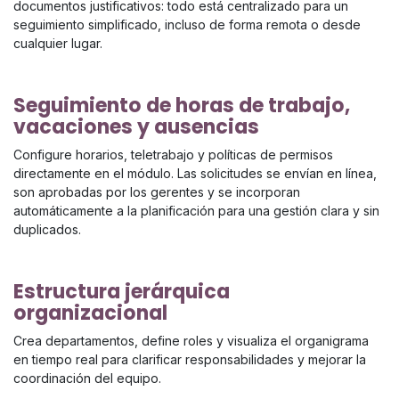
documentos justificativos: todo está centralizado para un
seguimiento simplificado, incluso de forma remota o desde
cualquier lugar.
Seguimiento de horas de trabajo,
vacaciones y ausencias
Configure horarios, teletrabajo y políticas de permisos
directamente en el módulo. Las solicitudes se envían en línea,
son aprobadas por los gerentes y se incorporan
automáticamente a la planificación para una gestión clara y sin
duplicados.
Estructura jerárquica
organizacional
Crea departamentos, define roles y visualiza el organigrama
en tiempo real para clarificar responsabilidades y mejorar la
coordinación del equipo.