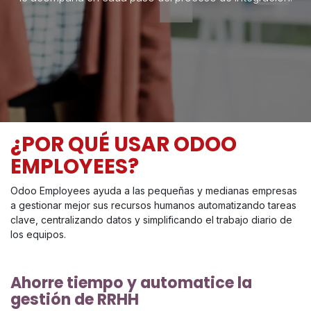
¿POR QUÉ USAR ODOO
EMPLOYEES?
Odoo Employees ayuda a las pequeñas y medianas empresas
a gestionar mejor sus recursos humanos automatizando tareas
clave, centralizando datos y simplificando el trabajo diario de
los equipos.
Ahorre tiempo y automatice la
gestión de RRHH