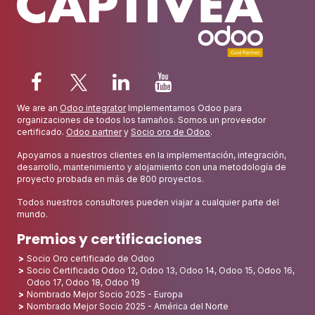
We are an
Odoo integrator
Implementamos Odoo para
organizaciones de todos los tamaños. Somos un proveedor
certificado.
Odoo partner
y
Socio oro de Odoo
.
Apoyamos a nuestros clientes en la implementación, integración,
desarrollo, mantenimiento y alojamiento con una metodología de
proyecto probada en más de 800 proyectos.
Todos nuestros consultores pueden viajar a cualquier parte del
mundo.
Premios y certificaciones
Socio Oro certificado de Odoo
Socio Certificado Odoo 12, Odoo 13, Odoo 14, Odoo 15, Odoo 16,
Odoo 17, Odoo 18, Odoo 19
Nombrado Mejor Socio 2025 - Europa
Nombrado Mejor Socio 2025 - América del Norte