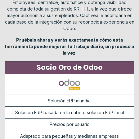
Employees, centralice, automatice y obtenga visibilidad
completa de toda su gestión de RR. HH., a la vez que ofrece
mayor autonomía a sus empleados. Captivea le acompaña en
cada paso de la integración con su reconocida experiencia en
Odoo.
Pruébalo ahora y verás exactamente cómo esta
herramienta puede mejorar tu trabajo diario, un proceso a
la vez
.
Socio Oro de Odoo
Solución ERP mundial
Solución ERP basada en la nube o solución ERP local
Precios por usuario
Adaptado para pequeñas y medianas empresas