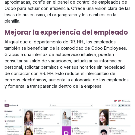
aproximadas, confíe en el panel de control de empleados de
Odoo para actuar con eficiencia. Ofrece una visión clara de las
tasas de ausentismo, el organigrama y los cambios en la
plantilla.
Mejorar la experiencia del empleado
Al igual que el departamento de RR. HH., los empleados
también se benefician de la comodidad de Odoo Employees.
Gracias a una interfaz de autoservicio intuitiva, pueden
consultar su saldo de vacaciones, actualizar su información
personal, solicitar permisos o ver sus horarios sin necesidad
de contactar con RR. HH. Esto reduce el intercambio de
correos electrónicos, aumenta la autonomía de los empleados
y fomenta la transparencia dentro de la empresa.