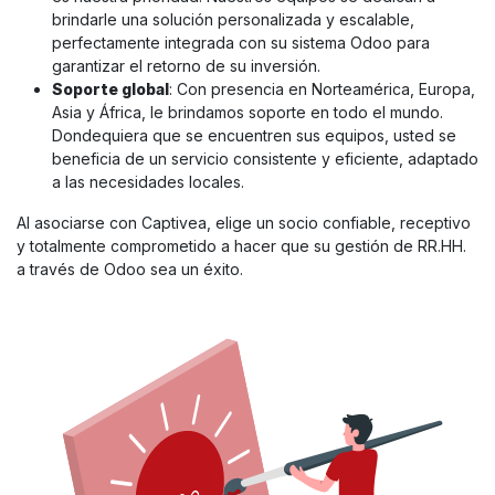
brindarle una solución personalizada y escalable,
perfectamente integrada con su sistema Odoo para
garantizar el retorno de su inversión.
Soporte global
: Con presencia en Norteamérica, Europa,
Asia y África, le brindamos soporte en todo el mundo.
Dondequiera que se encuentren sus equipos, usted se
beneficia de un servicio consistente y eficiente, adaptado
a las necesidades locales.
Al asociarse con Captivea, elige un socio confiable, receptivo
y totalmente comprometido a hacer que su gestión de RR.HH.
a través de Odoo sea un éxito.