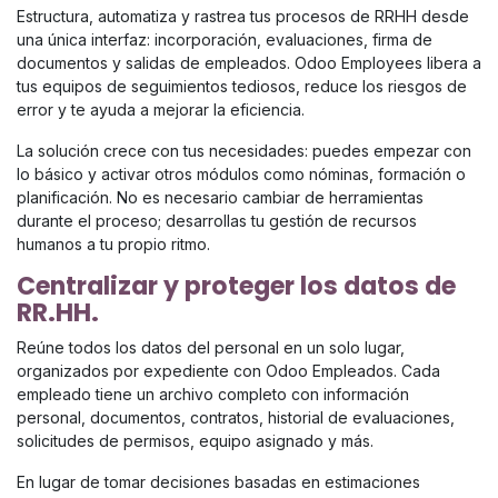
Estructura, automatiza y rastrea tus procesos de RRHH desde
una única interfaz: incorporación, evaluaciones, firma de
documentos y salidas de empleados. Odoo Employees libera a
tus equipos de seguimientos tediosos, reduce los riesgos de
error y te ayuda a mejorar la eficiencia.
La solución crece con tus necesidades: puedes empezar con
lo básico y activar otros módulos como nóminas, formación o
planificación. No es necesario cambiar de herramientas
durante el proceso; desarrollas tu gestión de recursos
humanos a tu propio ritmo.
Centralizar y proteger los datos de
RR.HH.
Reúne todos los datos del personal en un solo lugar,
organizados por expediente con Odoo Empleados. Cada
empleado tiene un archivo completo con información
personal, documentos, contratos, historial de evaluaciones,
solicitudes de permisos, equipo asignado y más.
En lugar de tomar decisiones basadas en estimaciones