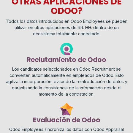
OTRAS APLICACIONES DE
ODOO?
Todos los datos introducidos en Odoo Employees se pueden
utilizar en otras aplicaciones de RR. HH. dentro de un
ecosistema totalmente conectado.
Reclutamiento de Odoo
Los candidatos seleccionados en Odoo Recruitment se
convierten automáticamente en empleados de Odoo. Esto
agiliza la incorporación, evitando la reintroducción de datos y
garantizando la consistencia de la información desde el
momento de la contratación.
Evaluación de Odoo
Odoo Employees sincroniza los datos con Odoo Appraisal