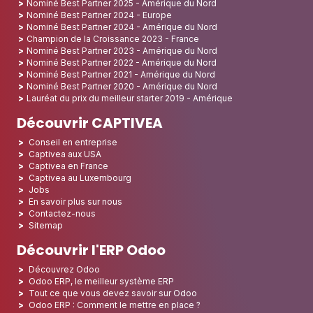
Nominé Best Partner 2025 - Amérique du Nord
Nominé Best Partner 2024 - Europe
Nominé Best Partner 2024 - Amérique du Nord
Champion de la Croissance 2023 - France
Nominé Best Partner 2023 - Amérique du Nord
Nominé Best Partner 2022 - Amérique du Nord
Nominé Best Partner 2021 - Amérique du Nord
Nominé Best Partner 2020 - Amérique du Nord
Lauréat du prix du meilleur starter 2019 - Amérique
Découvrir CAPTIVEA
Conseil en entreprise
Captivea aux USA
Captivea en France
Captivea au Luxembourg
Jobs
En savoir plus sur nous
Contactez-nous
Sitemap
Découvrir l'ERP Odoo
Découvrez Odoo
Odoo ERP, le meilleur système ERP
Tout ce que vous devez savoir sur Odoo
Odoo ERP : Comment le mettre en place ?