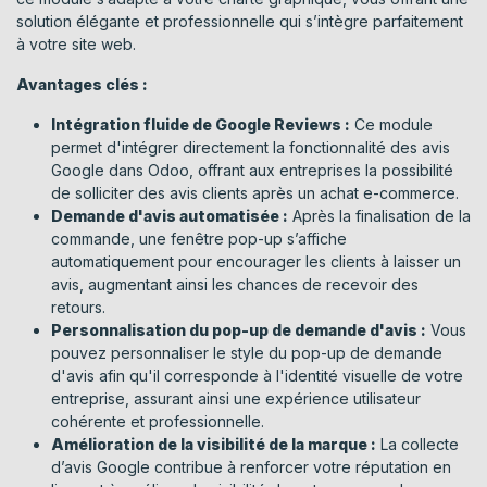
solution élégante et professionnelle qui s’intègre parfaitement
à votre site web.
Avantages clés :
Intégration fluide de Google Reviews :
Ce module
permet d'intégrer directement la fonctionnalité des avis
Google dans Odoo, offrant aux entreprises la possibilité
de solliciter des avis clients après un achat e-commerce.
Demande d'avis automatisée :
Après la finalisation de la
commande, une fenêtre pop-up s’affiche
automatiquement pour encourager les clients à laisser un
avis, augmentant ainsi les chances de recevoir des
retours.
Personnalisation du pop-up de demande d'avis :
Vous
pouvez personnaliser le style du pop-up de demande
d'avis afin qu'il corresponde à l'identité visuelle de votre
entreprise, assurant ainsi une expérience utilisateur
cohérente et professionnelle.
Amélioration de la visibilité de la marque :
La collecte
d’avis Google contribue à renforcer votre réputation en