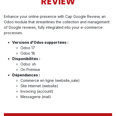
REVIEW
Enhance your online presence with Cap Google Review, an
Odoo module that streamlines the collection and management
of Google reviews, fully integrated into your e-commerce
processes.
Versions d'Odoo supportées :
Odoo 17
Odoo 18
Disponibilités :
Odoo. sh
On Premise
Dépendances :
Commerce en ligne (website_sale)
Site internet (website)
Invoicing (account)
Messagerie (mail)