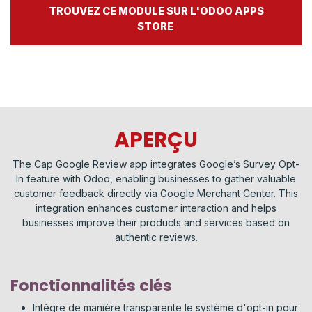
TROUVEZ CE MODULE SUR L'ODOO APPS
STORE
APERÇU
The Cap Google Review app integrates Google’s Survey Opt-
In feature with Odoo, enabling businesses to gather valuable
customer feedback directly via Google Merchant Center. This
integration enhances customer interaction and helps
businesses improve their products and services based on
authentic reviews.
Fonctionnalités clés
Intègre de manière transparente le système d'opt-in pour