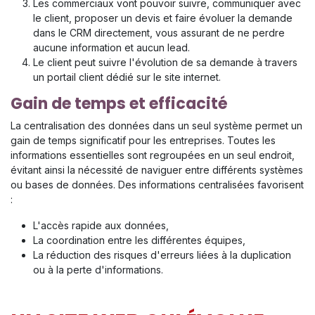
Les commerciaux vont pouvoir suivre, communiquer avec
le client, proposer un devis et faire évoluer la demande
dans le CRM directement, vous assurant de ne perdre
aucune information et aucun lead.
Le client peut suivre l'évolution de sa demande à travers
un portail client dédié sur le site internet.
Gain de temps et efficacité
La centralisation des données dans un seul système permet un
gain de temps significatif pour les entreprises. Toutes les
informations essentielles sont regroupées en un seul endroit,
évitant ainsi la nécessité de naviguer entre différents systèmes
ou bases de données. Des informations centralisées favorisent
:
L'accès rapide aux données,
La coordination entre les différentes équipes,
La réduction des risques d'erreurs liées à la duplication
ou à la perte d'informations.