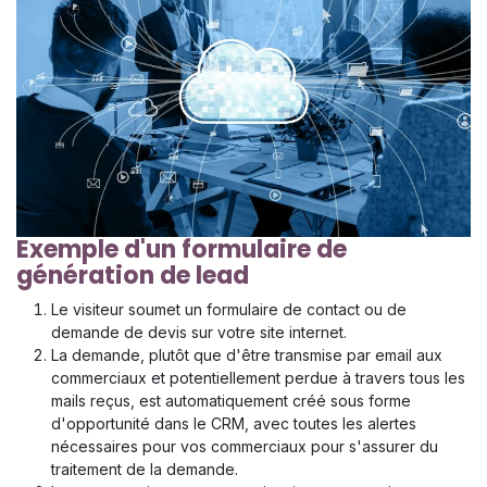
Exemple d'un formulaire de
génération de lead
Le visiteur soumet un formulaire de contact ou de
demande de devis sur votre site internet.
La demande, plutôt que d'être transmise par email aux
commerciaux et potentiellement perdue à travers tous les
mails reçus, est automatiquement créé sous forme
d'opportunité dans le CRM, avec toutes les alertes
nécessaires pour vos commerciaux pour s'assurer du
traitement de la demande.