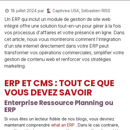
Captivea USA, Sébastien RISS
18 juillet 2024
par
Un ERP qui inclut un module de gestion de site web
intégré offre une solution tout-en-un pour gérer à la fois
vos processus d'affaires et votre présence en ligne. Dans
cet article, nous vous montrerons comment l'intégration
d'un site internet directement dans votre ERP peut
transformer vos opérations commerciales, simplifier votre
gestion de contenu web et renforcer vos stratégies
marketing.​
ERP ET CMS : TOUT CE QUE
VOUS DEVEZ SAVOIR
Enterprise Ressource Planning ou
ERP
Si vous êtes un lecteur fidèle de nos blogs, vous devriez
maintenant comprendre
what an ERP
. Dans le cas contraire,