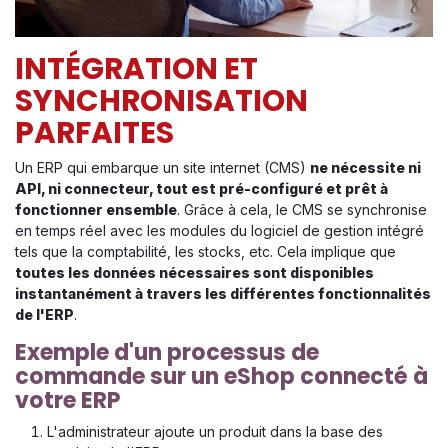
INTÉGRATION ET
SYNCHRONISATION
PARFAITES
Un ERP qui embarque un site internet (CMS)
ne nécessite ni
API, ni connecteur, tout est pré-configuré et prêt à
fonctionner ensemble
. Grâce à cela, le CMS se synchronise
en temps réel avec les modules du logiciel de gestion intégré
tels que la comptabilité, les stocks, etc. Cela implique que
toutes les données nécessaires sont disponibles
instantanément à travers les différentes fonctionnalités
de l'ERP
.
Exemple d'un processus de
commande sur un eShop connecté à
votre ERP
L'administrateur ajoute un produit dans la base des