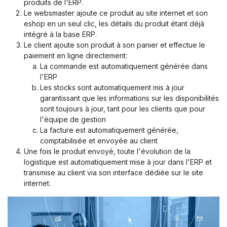
produits de l'ERP.
Le websmaster ajoute ce produit au site internet et son
eshop en un seul clic, les détails du produit étant déjà
intégré à la base ERP.
Le client ajoute son produit à son panier et effectue le
paiement en ligne directement:
La commande est automatiquement générée dans
l'ERP
Les stocks sont automatiquement mis à jour
garantissant que les informations sur les disponibilités
sont toujours à jour, tant pour les clients que pour
l'équipe de gestion
La facture est automatiquement générée,
comptabilisée et envoyée au client​
Une fois le produit envoyé, toute l'évolution de la
logistique est automatiquement mise à jour dans l'ERP et
transmise au client via son interface dédiée sur le site
internet.