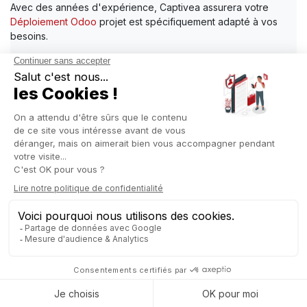
Avec des années d'expérience, Captivea assurera votre
Déploiement Odoo
projet est spécifiquement adapté à vos
besoins.
En savoir plus sur Captivea