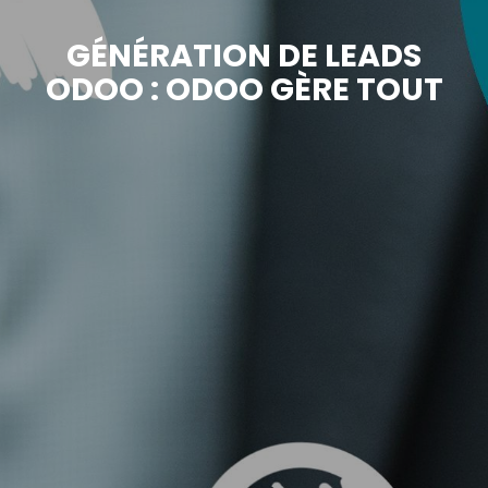
GÉNÉRATION DE LEADS
ODOO : ODOO GÈRE TOUT