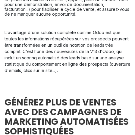
pour une démonstration, envoi de documentation, 
facturation...) pour fiabiliser le cycle de vente, et assurez-vous 
de ne manquer aucune opportunité. 
L'avantage d'une solution complète comme Odoo est que 
toutes les informations récupérées sur vos prospects peuvent 
être transformées en un outil de notation de leads très 
complet. C'est l'une des nouveautés de la V13 d'Odoo, qui 
inclut un scoring automatisé des leads basé sur une analyse 
statistique du comportement en ligne des prospects (ouverture 
d'emails, clics sur le site...).
GÉNÉREZ PLUS DE VENTES
AVEC DES CAMPAGNES DE
MARKETING AUTOMATISÉES
SOPHISTIQUÉES