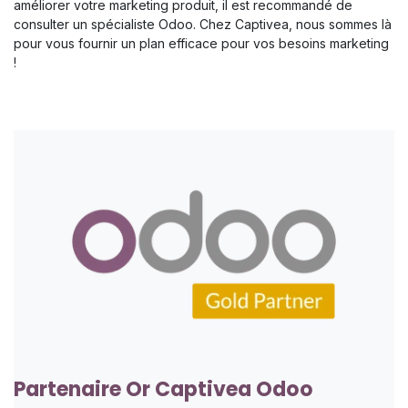
améliorer votre marketing produit, il est recommandé de
consulter un spécialiste Odoo. Chez Captivea, nous sommes là
pour vous fournir un plan efficace pour vos besoins marketing
!
Partenaire Or Captivea Odoo