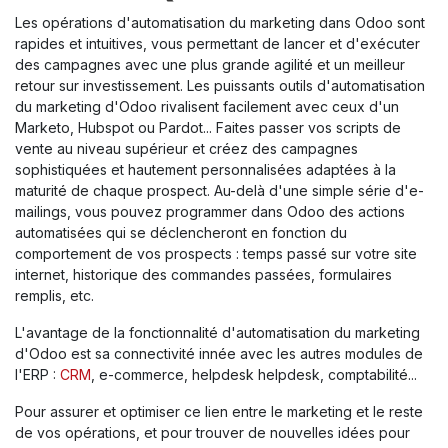
Les opérations d'automatisation du marketing dans Odoo sont
rapides et intuitives, vous permettant de lancer et d'exécuter
des campagnes avec une plus grande agilité et un meilleur
retour sur investissement. Les puissants outils d'automatisation
du marketing d'Odoo rivalisent facilement avec ceux d'un
Marketo, Hubspot ou Pardot... Faites passer vos scripts de
vente au niveau supérieur et créez des campagnes
sophistiquées et hautement personnalisées adaptées à la
maturité de chaque prospect. Au-delà d'une simple série d'e-
mailings, vous pouvez programmer dans Odoo des actions
automatisées qui se déclencheront en fonction du
comportement de vos prospects : temps passé sur votre site
internet, historique des commandes passées, formulaires
remplis, etc.
L'avantage de la fonctionnalité d'automatisation du marketing
d'Odoo est sa connectivité innée avec les autres modules de
l'ERP :
CRM
, e-commerce, helpdesk helpdesk, comptabilité...
Pour assurer et optimiser ce lien entre le marketing et le reste
de vos opérations, et pour trouver de nouvelles idées pour