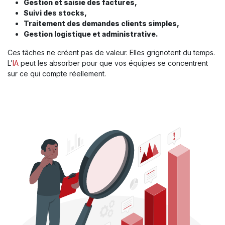
Gestion et saisie des factures,
Suivi des stocks,
Traitement des demandes clients simples,
Gestion logistique et administrative.
Ces tâches ne créent pas de valeur. Elles grignotent du temps.
L’
IA
peut les absorber pour que vos équipes se concentrent
sur ce qui compte réellement.