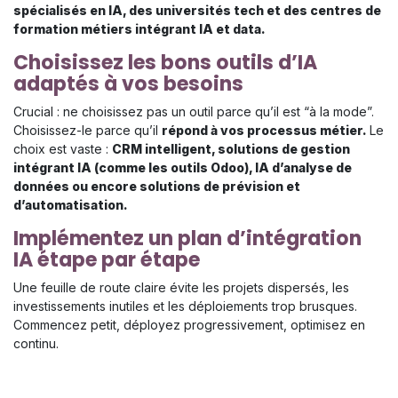
spécialisés en IA, des universités tech et des centres de
formation métiers intégrant IA et data.
Choisissez les bons outils d’IA
adaptés à vos besoins
Crucial : ne choisissez pas un outil parce qu’il est “à la mode”.
Choisissez-le parce qu’il
répond à vos processus métier.
Le
choix est vaste :
CRM intelligent, solutions de gestion
intégrant IA (comme les outils Odoo), IA d’analyse de
données ou encore solutions de prévision et
d’automatisation.
Implémentez un plan d’intégration
IA étape par étape
Une feuille de route claire évite les projets dispersés, les
investissements inutiles et les déploiements trop brusques.
Commencez petit, déployez progressivement, optimisez en
continu.