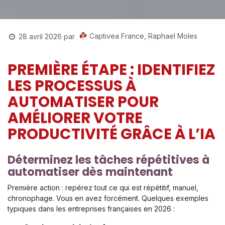
Captivea France, Raphael Moles
28 avril 2026
par
PREMIÈRE ÉTAPE : IDENTIFIEZ
LES PROCESSUS À
AUTOMATISER POUR
AMÉLIORER VOTRE
PRODUCTIVITÉ GRÂCE À L’IA
Déterminez les tâches répétitives à
automatiser dès maintenant
Première action : repérez tout ce qui est répétitif, manuel,
chronophage. Vous en avez forcément. Quelques exemples
typiques dans les entreprises françaises en 2026 :