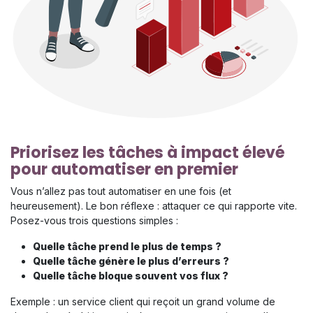
Priorisez les tâches à impact élevé
pour automatiser en premier
Vous n’allez pas tout automatiser en une fois (et
heureusement). Le bon réflexe : attaquer ce qui rapporte vite.
Posez-vous trois questions simples :
Quelle tâche prend le plus de temps ?
Quelle tâche génère le plus d’erreurs ?
Quelle tâche bloque souvent vos flux ?
Exemple : un service client qui reçoit un grand volume de