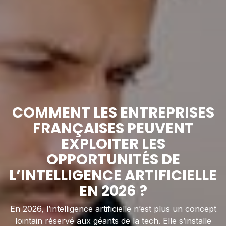
COMMENT LES ENTREPRISES
FRANÇAISES PEUVENT
EXPLOITER LES
OPPORTUNITÉS DE
L’INTELLIGENCE ARTIFICIELLE
EN 2026 ?
En 2026, l’intelligence artificielle n’est plus un concept
lointain réservé aux géants de la tech. Elle s’installe