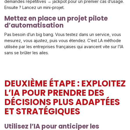
demandes répétitives → jackpot pour un premier cas d’usage.
Ensuite ? Lancez un mini-projet.
Mettez en place un projet pilote
d’automatisation
Pas besoin d’un big bang. Vous testez dans un service, vous
mesurez, vous ajustez, puis vous étendez. C’est LA méthode
utilisée par les entreprises françaises qui avancent vite sur l’IA
sans se brûler les ailes.
DEUXIÈME ÉTAPE : EXPLOITEZ
L’IA POUR PRENDRE DES
DÉCISIONS PLUS ADAPTÉES
ET STRATÉGIQUES
Utilisez l’IA pour anticiper les