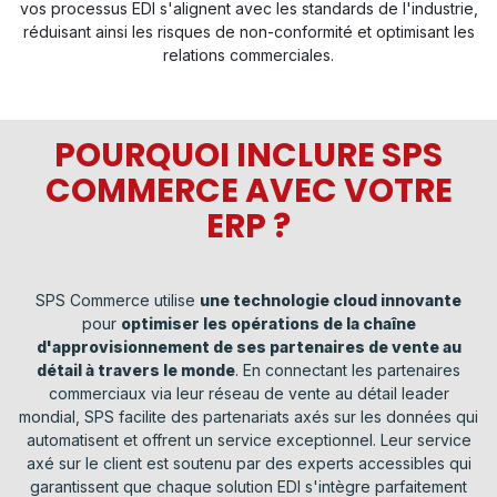
vos processus EDI s'alignent avec les standards de l'industrie,
réduisant ainsi les risques de non-conformité et optimisant les
relations commerciales.
POURQUOI INCLURE SPS
COMMERCE AVEC VOTRE
ERP ?
SPS Commerce utilise
une technologie cloud innovante
pour
optimiser les opérations de la chaîne
d'approvisionnement de ses partenaires de vente au
détail à travers le monde
. En connectant les partenaires
commerciaux via leur réseau de vente au détail leader
mondial, SPS facilite des partenariats axés sur les données qui
automatisent et offrent un service exceptionnel. Leur service
axé sur le client est soutenu par des experts accessibles qui
garantissent que chaque solution EDI s'intègre parfaitement