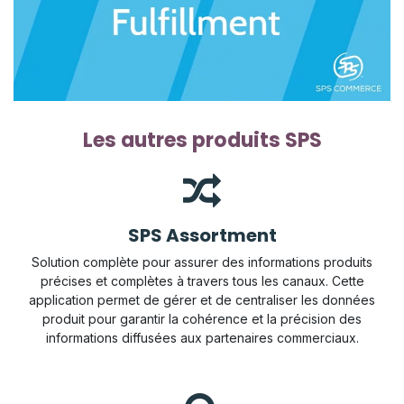
Les autres produits SPS
SPS Assortment
Solution complète pour assurer des informations produits
précises et complètes à travers tous les canaux. Cette
application permet de gérer et de centraliser les données
produit pour garantir la cohérence et la précision des
informations diffusées aux partenaires commerciaux.