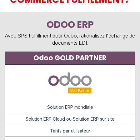
ODOO ERP
Avec SPS Fulfillment pour Odoo, rationalisez l'échange de
documents EDI.
Odoo GOLD PARTNER
Solution ERP mondiale
Solution ERP Cloud ou Solution ERP sur site
Tarifs par utilisateur