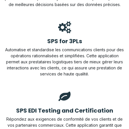
de meilleures décisions basées sur des données précises.
SPS for 3PLs
Automatise et standardise les communications clients pour des
opérations rationnalisées et simplifiées. Cette application
permet aux prestataires logistiques tiers de mieux gérer leurs
interactions avec les clients, ce qui assure une prestation de
services de haute qualité.
SPS EDI Testing and Certification
Répondez aux exigences de conformité de vos clients et de
vos partenaires commerciaux. Cette application garantit que