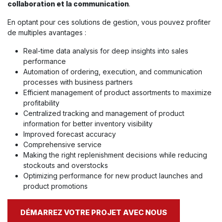
collaboration et la communication
.
En optant pour ces solutions de gestion, vous pouvez profiter
de multiples avantages :
Real-time data analysis for deep insights into sales
performance
Automation of ordering, execution, and communication
processes with business partners
Efficient management of product assortments to maximize
profitability
Centralized tracking and management of product
information for better inventory visibility
Improved forecast accuracy
Comprehensive service
Making the right replenishment decisions while reducing
stockouts and overstocks
Optimizing performance for new product launches and
product promotions
DÉMARREZ VOTRE PROJET AVEC NOUS