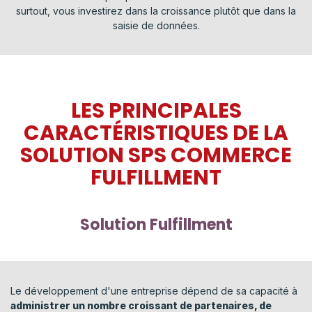
surtout, vous investirez dans la croissance plutôt que dans la
saisie de données
.
LES PRINCIPALES
CARACTÉRISTIQUES DE LA
SOLUTION SPS COMMERCE
FULFILLMENT
Solution Fulfillment
Le développement d'une entreprise dépend de sa capacité à
administrer un nombre croissant de partenaires, de