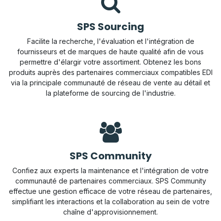
SPS Sourcing
Facilite la recherche, l'évaluation et l'intégration de
fournisseurs et de marques de haute qualité afin de vous
permettre d'élargir votre assortiment. Obtenez les bons
produits auprès des partenaires commerciaux compatibles EDI
via la principale communauté de réseau de vente au détail et
la plateforme de sourcing de l'industrie.
SPS Community
Confiez aux experts la maintenance et l'intégration de votre
communauté de partenaires commerciaux. SPS Community
effectue une gestion efficace de votre réseau de partenaires,
simplifiant les interactions et la collaboration au sein de votre
chaîne d'approvisionnement.