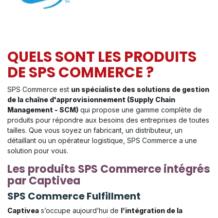
QUELS SONT LES PRODUITS
DE SPS COMMERCE ?
SPS Commerce est
un spécialiste des solutions de gestion
de la chaîne d'approvisionnement (Supply Chain
Management - SCM)
qui propose une gamme complète de
produits pour répondre aux besoins des entreprises de toutes
tailles. Que vous soyez un fabricant, un distributeur, un
détaillant ou un opérateur logistique, SPS Commerce a une
solution pour vous.
Les produits SPS Commerce intégrés
par Captivea
SPS Commerce Fulfillment
Captivea
s’occupe aujourd’hui de
l’intégration de la