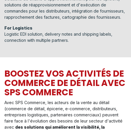
solutions de réapprovisionnement et d'exécution de
commandes pour les distributeurs, intégration de fournisseurs,
rapprochement des factures, cartographie des fournisseurs.
For Logistics
Logistic EDI solution, delivery notes and shipping labels,
connection with multiple partners.​
BOOSTEZ VOS ACTIVITÉS DE
COMMERCE DE DÉTAIL AVEC
SPS COMMERCE
Avec SPS Commerce, les acteurs de la vente au détail
(commerce de détail, épicerie, e-commerce, distributeurs,
entreprises logistiques, partenaires commerciaux) peuvent
faire face à l'évolution des besoins de leur secteur d'activité
avec
des solutions qui améliorent la visibilité, la