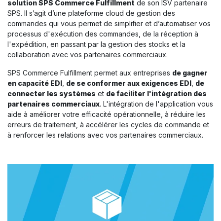
solution SPS Commerce Fulfillment
de son ISV partenaire
SPS. Il s’agit d’une plateforme cloud de gestion des
commandes qui vous permet de simplifier et d’automatiser vos
processus d'exécution des commandes, de la réception à
l'expédition, en passant par la gestion des stocks et la
collaboration avec vos partenaires commerciaux
.
SPS Commerce Fulfillment permet aux entreprises
de gagner
en capacité EDI
,
de se conformer aux exigences EDI
,
de
connecter les systèmes
et
de faciliter l'intégration des
partenaires commerciaux
. L'intégration de l'application vous
aide à améliorer votre efficacité opérationnelle, à réduire les
erreurs de traitement, à accélérer les cycles de commande et
à renforcer les relations avec vos partenaires commerciaux.