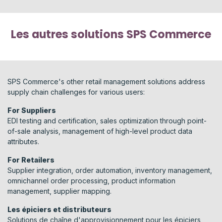
Les autres solutions SPS Commerce
SPS Commerce's other retail management solutions address
supply chain challenges for various users:
For Suppliers
EDI testing and certification, sales optimization through point-
of-sale analysis, management of high-level product data
attributes.
For Retailers
Supplier integration, order automation, inventory management,
omnichannel order processing, product information
management, supplier mapping.​
Les épiciers et distributeurs
Solutions de chaîne d'approvisionnement pour les épiciers,