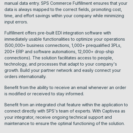
manual data entry. SPS Commerce Fulfillment ensures that your
data is always mapped to the correct fields, promoting cost,
time, and effort savings within your company while minimizing
input errors.
Fulfillment offers pre-built EDI integration software with
immediately usable functionalities to optimize your operations
(500,000+ business connections, 1,000+ prequalified 3PLs,
200+ ERP and software automations, 12,000+ drop-ship
connections). The solution facilitates access to people,
technology, and processes that adapt to your company's
growth. Build your partner network and easily connect your
orders internationally.
Benefit from the ability to receive an email whenever an order
is modified or received to stay informed.
Benefit from an integrated chat feature within the application to
connect directly with SPS's team of experts. With Captivea as
your integrator, receive ongoing technical support and
maintenance to ensure the optimal functioning of the solution.