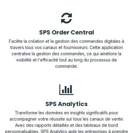
SPS Order Central
Facilite la création et la gestion des commandes digitales à
travers tous vos canaux et fournisseurs. Cette application
centralise la gestion des commandes, ce qui améliore la
visibilité et l'efficacité tout au long du processus de
commande.
SPS Analytics
Transforme les données en insights significatifs pour
accompagner votre réussite sur tous les canaux de vente.
Avec des rapports détaillés et des tableaux de bord
personnalisables, SPS Analytics aide les entreprises à prendre