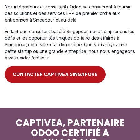
Nos intégrateurs et consultants Odoo se consacrent à fournir
des solutions et des services ERP de premier ordre aux
entreprises à Singapour et au-delà.
En tant que consultant basé à Singapour, nous comprenons les
défis et les opportunités uniques de faire des affaires à
Singapour, cette ville-état dynamique. Que vous soyez une
petite startup ou une grande entreprise, nous nous engageons
à vous aider à réussir.
CONTACTER CAPTIVEA SINGAPORE
CAPTIVEA, PARTENAIRE
ODOO CERTIFIÉ A