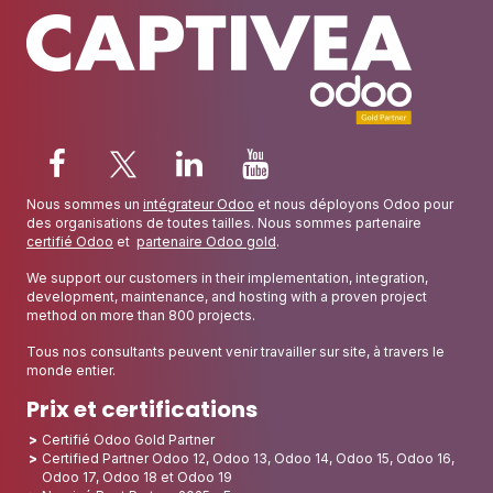
Nous sommes un
intégrateur Odoo
et nous déployons Odoo pour
des organisations de toutes tailles. Nous sommes partenaire
certifié Odoo
et
partenaire Odoo gold
.
We support our customers in their implementation, integration,
development, maintenance, and hosting with a proven project
method on more than 800 projects.
Tous nos consultants peuvent venir travailler sur site, à travers le
monde entier.
Prix et certifications
Certifié Odoo Gold Partner
Certified Partner Odoo 12, Odoo 13, Odoo 14, Odoo 15, Odoo 16,
Odoo 17, Odoo 18 et Odoo 19