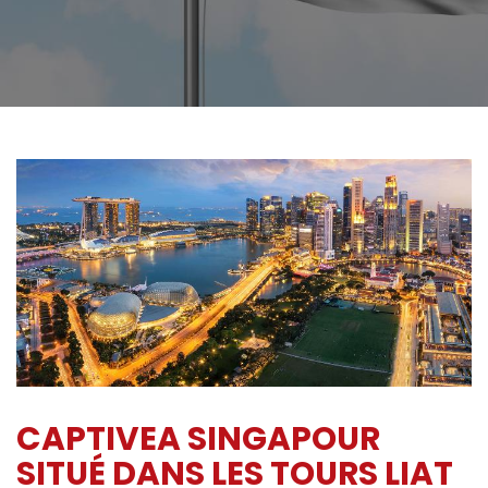
CAPTIVEA SINGAPOUR
SITUÉ DANS LES TOURS LIAT