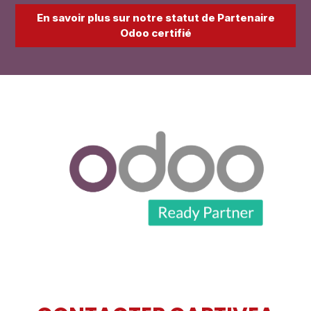
En savoir plus sur notre statut de Partenaire
Odoo certifié