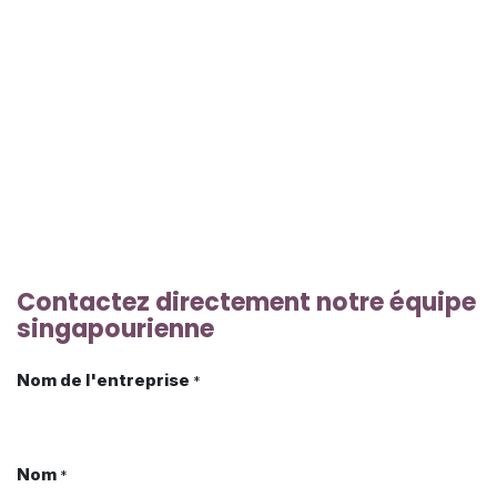
Contactez directement notre équipe
singapourienne
Nom de l'entreprise
*
Nom
*