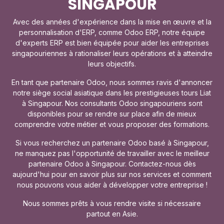
SINGAPOUR
Avec des années d'expérience dans la mise en œuvre et la
personnalisation d'ERP, comme Odoo ERP, notre équipe
d'experts ERP est bien équipée pour aider les entreprises
singapouriennes à rationaliser leurs opérations et à atteindre
leurs objectifs.
En tant que partenaire Odoo, nous sommes ravis d'annoncer
notre siège social asiatique dans les prestigieuses tours Liat
à Singapour. Nos consultants Odoo singapouriens sont
disponibles pour se rendre sur place afin de mieux
comprendre votre métier et vous proposer des formations.
Si vous recherchez un partenaire Odoo basé à Singapour,
ne manquez pas l'opportunité de travailler avec le meilleur
partenaire Odoo à Singapour. Contactez-nous dès
aujourd'hui pour en savoir plus sur nos services et comment
nous pouvons vous aider à développer votre entreprise !
Nous sommes prêts à vous rendre visite si nécessaire
partout en Asie.