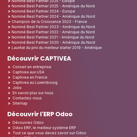
Nominé Best Partner 2025 - Europe
Nominé Best Partner 2025 - Amérique du Nord
Nominé Best Partner 2024 - Europe
Nominé Best Partner 2024 - Amérique du Nord
Champion de la Croissance 2023 - France
Nominé Best Partner 2023 - Amérique du Nord
Nominé Best Partner 2022 - Amérique du Nord
Nominé Best Partner 2021 - Amérique du Nord
Nominé Best Partner 2020 - Amérique du Nord
Lauréat du prix du meilleur starter 2019 - Amérique
Découvrir CAPTIVEA
Conseil en entreprise
Captivea aux USA
Captivea en France
Captivea au Luxembourg
Jobs
En savoir plus sur nous
Contactez-nous
Sitemap
Découvrir l'ERP Odoo
Découvrez Odoo
Odoo ERP, le meilleur système ERP
Tout ce que vous devez savoir sur Odoo