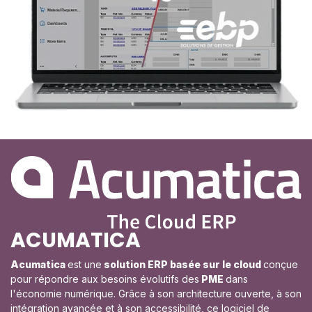
ACUMATICA
Acumatica
est une
solution ERP basée sur le cloud
conçue
pour répondre aux besoins évolutifs des
PME
dans
l'économie numérique. Grâce à son architecture ouverte, à son
intégration avancée et à son accessibilité, ce logiciel de