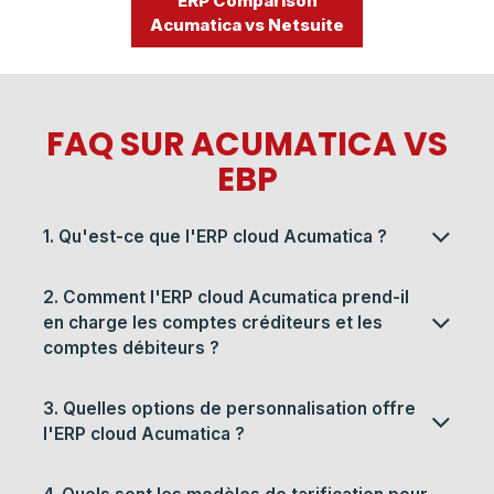
ERP Comparison
Acumatica vs Netsuite
FAQ SUR ACUMATICA VS
EBP​​
1. Qu'est-ce que l'ERP cloud Acumatica ?
2. Comment l'ERP cloud Acumatica prend-il
en charge les comptes créditeurs et les
comptes débiteurs ?
3. Quelles options de personnalisation offre
l'ERP cloud Acumatica ?