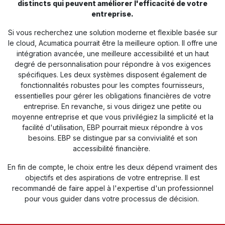
distincts qui peuvent améliorer l'efficacité de votre
entreprise.
Si vous recherchez une solution moderne et flexible basée sur
le cloud, Acumatica pourrait être la meilleure option. Il offre une
intégration avancée, une meilleure accessibilité et un haut
degré de personnalisation pour répondre à vos exigences
spécifiques. Les deux systèmes disposent également de
fonctionnalités robustes pour les comptes fournisseurs,
essentielles pour gérer les obligations financières de votre
entreprise. En revanche, si vous dirigez une petite ou
moyenne entreprise et que vous privilégiez la simplicité et la
facilité d'utilisation, EBP pourrait mieux répondre à vos
besoins. EBP se distingue par sa convivialité et son
accessibilité financière.
En fin de compte, le choix entre les deux dépend vraiment des
objectifs et des aspirations de votre entreprise. Il est
recommandé de faire appel à l'expertise d'un professionnel
pour vous guider dans votre processus de décision.