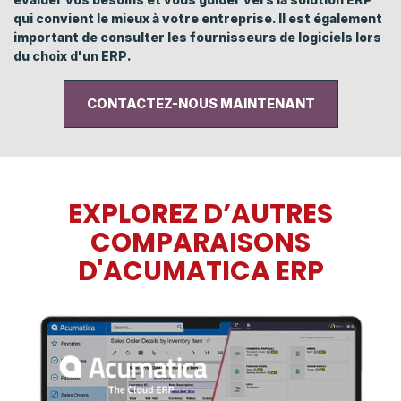
qui convient le mieux à votre entreprise. Il est également
important de consulter les fournisseurs de logiciels lors
du choix d'un ERP.
CONTACTEZ-NOUS MAINTENANT
EXPLOREZ D’AUTRES
COMPARAISONS
D'ACUMATICA ERP