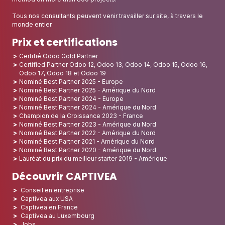
Tous nos consultants peuvent venir travailler sur site, à travers le
monde entier.
Prix et certifications
Certifié Odoo Gold Partner
Certified Partner Odoo 12, Odoo 13, Odoo 14, Odoo 15, Odoo 16,
Odoo 17, Odoo 18 et Odoo 19
Nominé Best Partner 2025 - Europe
Nominé Best Partner 2025 - Amérique du Nord
Nominé Best Partner 2024 - Europe
Nominé Best Partner 2024 - Amérique du Nord
Champion de la Croissance 2023 - France
Nominé Best Partner 2023 - Amérique du Nord
Nominé Best Partner 2022 - Amérique du Nord
Nominé Best Partner 2021 - Amérique du Nord
Nominé Best Partner 2020 - Amérique du Nord
Lauréat du prix du meilleur starter 2019 - Amérique
Découvrir CAPTIVEA
Conseil en entreprise
Captivea aux USA
Captivea en France
Captivea au Luxembourg
Jobs