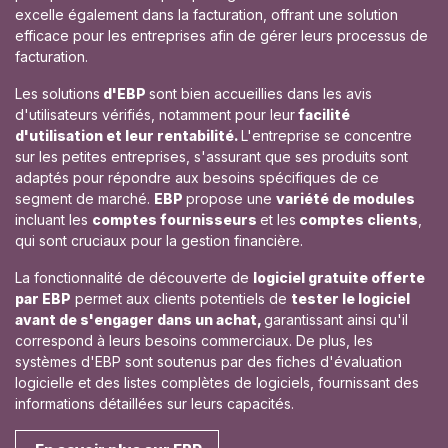
excelle également dans la facturation, offrant une solution
efficace pour les entreprises afin de gérer leurs processus de
facturation.
Les solutions
d'EBP
sont bien accueillies dans les avis
d'utilisateurs vérifiés, notamment pour leur
facilité
d'utilisation et leur rentabilité.
L'entreprise se concentre
sur les petites entreprises, s'assurant que ses produits sont
adaptés pour répondre aux besoins spécifiques de ce
segment de marché.
EBP
propose une
variété de modules
incluant les
comptes fournisseurs
et les
comptes clients
,
qui sont cruciaux pour la gestion financière.
La fonctionnalité de découverte de
logiciel gratuite offerte
par EBP
permet aux clients potentiels de
tester le logiciel
avant de s'engager dans un achat,
garantissant ainsi qu'il
correspond à leurs besoins commerciaux. De plus, les
systèmes d'EBP sont soutenus par des fiches d'évaluation
logicielle et des listes complètes de logiciels, fournissant des
informations détaillées sur leurs capacités.