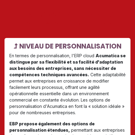
EN SAVOIR PLUS SUR
ACUMATICA ET EBP
​NIVEAU DE PERSONNALISATION
En termes de personnalisation, l'ERP cloud
Acumatica se
distingue par sa flexibilité et sa facilité d'adaptation
aux besoins des entreprises, sans nécessiter de
compétences techniques avancées.
Cette adaptabilité
permet aux entreprises en croissance de modifier
facilement leurs processus, offrant une agilité
opérationnelle essentielle dans un environnement
commercial en constante évolution. Les options de
personnalisation d'Acumatica en font la « solution idéale »
pour de nombreuses entreprises.
EBP propose également des options de
personnalisation étendues,
permettant aux entreprises