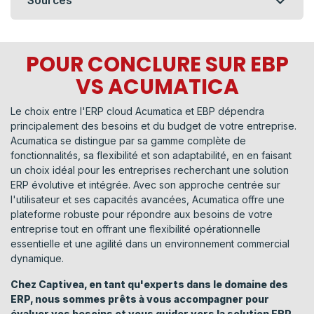
Sources
POUR CONCLURE SUR EBP
VS ACUMATICA
Le choix entre l'ERP cloud Acumatica et EBP dépendra
principalement des besoins et du budget de votre entreprise.
Acumatica se distingue par sa gamme complète de
fonctionnalités, sa flexibilité et son adaptabilité, en en faisant
un choix idéal pour les entreprises recherchant une solution
ERP évolutive et intégrée. Avec son approche centrée sur
l'utilisateur et ses capacités avancées, Acumatica offre une
plateforme robuste pour répondre aux besoins de votre
entreprise tout en offrant une flexibilité opérationnelle
essentielle et une agilité dans un environnement commercial
dynamique.
Chez Captivea, en tant qu'experts dans le domaine des
ERP, nous sommes prêts à vous accompagner pour
évaluer vos besoins et vous guider vers la solution ERP