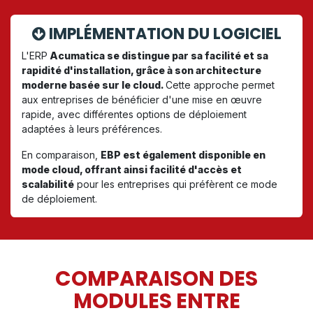
IMPLÉMENTATION DU LOGICIEL
L'ERP
Acumatica se distingue par sa facilité et sa
rapidité d'installation, grâce à son architecture
moderne basée sur le cloud.
Cette approche permet
aux entreprises de bénéficier d'une mise en œuvre
rapide, avec différentes options de déploiement
adaptées à leurs préférences.
En comparaison,
EBP est également disponible en
mode cloud, offrant ainsi facilité d'accès et
scalabilité
pour les entreprises qui préfèrent ce mode
de déploiement.
COMPARAISON DES
MODULES ENTRE