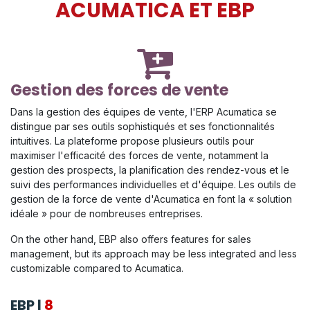
ACUMATICA ET EBP
Gestion des forces de vente
Dans la gestion des équipes de vente, l'ERP Acumatica se
distingue par ses outils sophistiqués et ses fonctionnalités
intuitives. La plateforme propose plusieurs outils pour
maximiser l'efficacité des forces de vente, notamment la
gestion des prospects, la planification des rendez-vous et le
suivi des performances individuelles et d'équipe. Les outils de
gestion de la force de vente d'Acumatica en font la « solution
idéale » pour de nombreuses entreprises.
On the other hand, EBP also offers features for sales
management, but its approach may be less integrated and less
customizable compared to Acumatica.
EBP
|
8