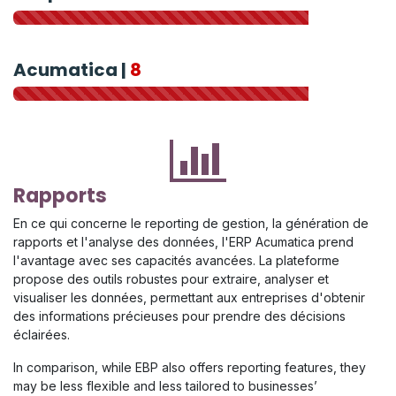
Acumatica |
8
Rapports
En ce qui concerne le reporting de gestion, la génération de
rapports et l'analyse des données, l'ERP Acumatica prend
l'avantage avec ses capacités avancées. La plateforme
propose des outils robustes pour extraire, analyser et
visualiser les données, permettant aux entreprises d'obtenir
des informations précieuses pour prendre des décisions
éclairées.
In comparison, while EBP also offers reporting features, they
may be less flexible and less tailored to businesses’