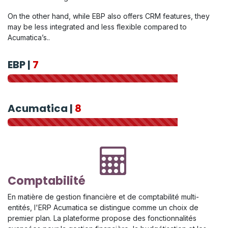
On the other hand, while EBP also offers CRM features, they
may be less integrated and less flexible compared to
Acumatica’s..
EBP |
7
Acumatica |
8
Comptabilité
En matière de gestion financière et de comptabilité multi-
entités, l'ERP Acumatica se distingue comme un choix de
premier plan. La plateforme propose des fonctionnalités