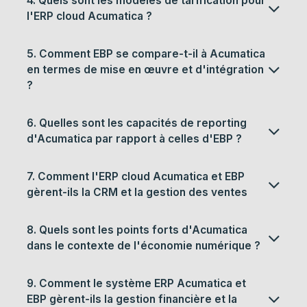
4. Quels sont les modèles de tarification pour
l'ERP cloud Acumatica ?
5. Comment EBP se compare-t-il à Acumatica
en termes de mise en œuvre et d'intégration
?
6. Quelles sont les capacités de reporting
d'Acumatica par rapport à celles d'EBP ?
7. Comment l'ERP cloud Acumatica et EBP
gèrent-ils la CRM et la gestion des ventes
8. Quels sont les points forts d'Acumatica
dans le contexte de l'économie numérique ?
9. Comment le système ERP Acumatica et
EBP gèrent-ils la gestion financière et la