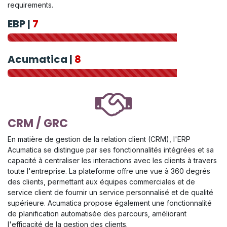
requirements.
EBP |
7
Acumatica |
8
CRM / GRC
En matière de gestion de la relation client (CRM), l'ERP
Acumatica se distingue par ses fonctionnalités intégrées et sa
capacité à centraliser les interactions avec les clients à travers
toute l'entreprise. La plateforme offre une vue à 360 degrés
des clients, permettant aux équipes commerciales et de
service client de fournir un service personnalisé et de qualité
supérieure. Acumatica propose également une fonctionnalité
de planification automatisée des parcours, améliorant
l'efficacité de la gestion des clients.