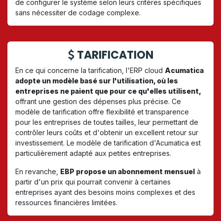
de configurer le système selon leurs critères spécifiques
sans nécessiter de codage complexe.
TARIFICATION
En ce qui concerne la tarification, l'ERP cloud
Acumatica
adopte un modèle basé sur l'utilisation, où les
entreprises ne paient que pour ce qu'elles utilisent,
offrant une gestion des dépenses plus précise. Ce
modèle de tarification offre flexibilité et transparence
pour les entreprises de toutes tailles, leur permettant de
contrôler leurs coûts et d'obtenir un excellent retour sur
investissement. Le modèle de tarification d'Acumatica est
particulièrement adapté aux petites entreprises.
En revanche,
EBP propose un abonnement mensuel
à
partir d'un prix qui pourrait convenir à certaines
entreprises ayant des besoins moins complexes et des
ressources financières limitées.